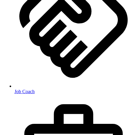
Job Coach