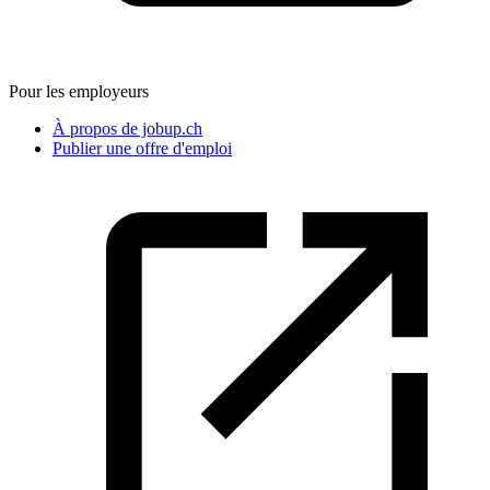
Pour les employeurs
À propos de jobup.ch
Publier une offre d'emploi