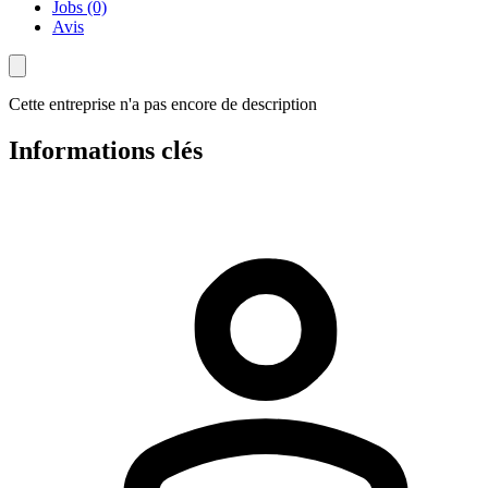
Jobs (0)
Avis
Cette entreprise n'a pas encore de description
Informations clés