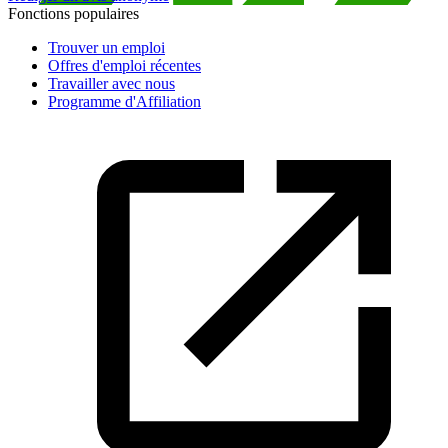
Fonctions populaires
Trouver un emploi
Offres d'emploi récentes
Travailler avec nous
Programme d'Affiliation