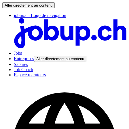
Aller directement au contenu
jobup.ch Logo de navigation
Jobs
Entreprises
Aller directement au contenu
Salaires
Job Coach
Espace recruteurs