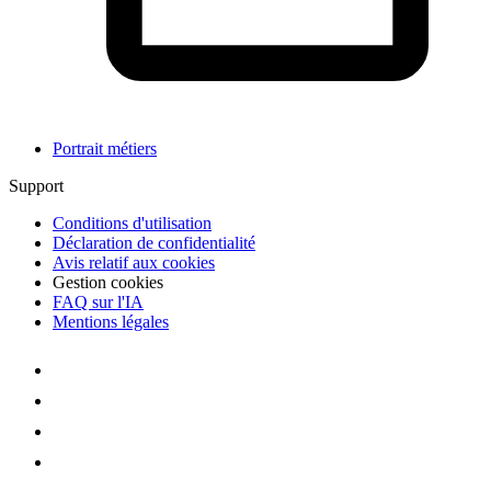
Portrait métiers
Support
Conditions d'utilisation
Déclaration de confidentialité
Avis relatif aux cookies
Gestion cookies
FAQ sur l'IA
Mentions légales