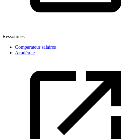
Ressources
Comparateur salaires
Académie