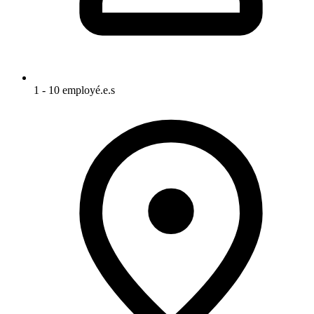
1 - 10 employé.e.s