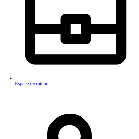
Espace recruteurs