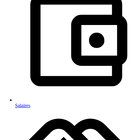
Salaires