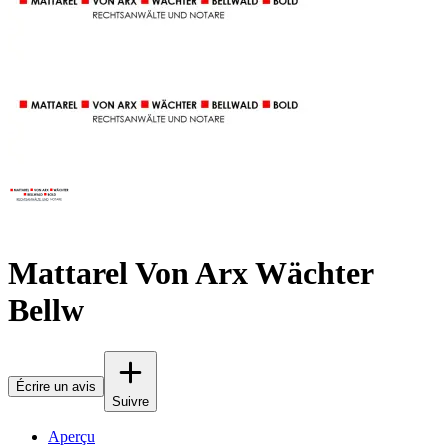
Mattarel Von Arx Wächter
Bellw
Écrire un avis
Suivre
Aperçu