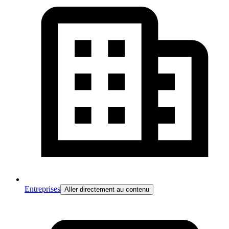
Entreprises
Aller directement au contenu