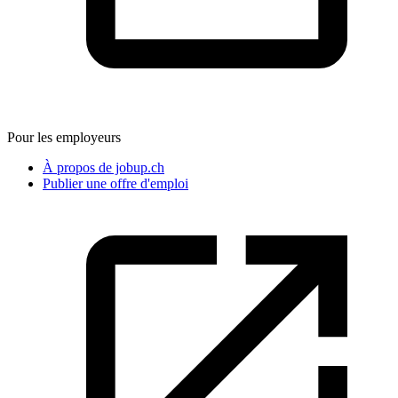
Pour les employeurs
À propos de jobup.ch
Publier une offre d'emploi