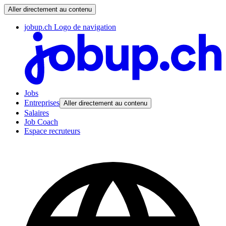
Aller directement au contenu
jobup.ch Logo de navigation
Jobs
Entreprises
Aller directement au contenu
Salaires
Job Coach
Espace recruteurs