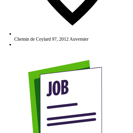
Chemin de Ceylard 97
,
2012
Auvernier