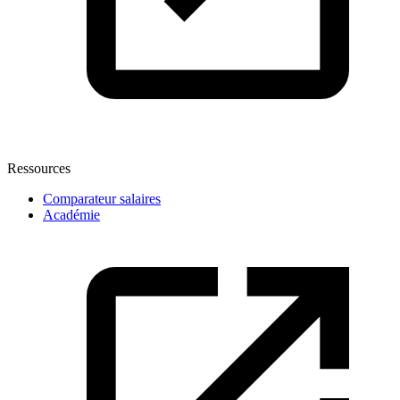
Ressources
Comparateur salaires
Académie