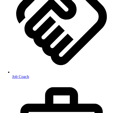
Job Coach