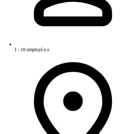
1 - 10 employé.e.s