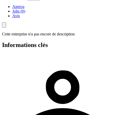
Aperçu
Jobs (0)
Avis
Cette entreprise n'a pas encore de description
Informations clés