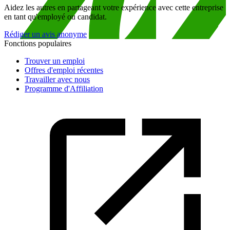
Aidez les autres en partageant votre expérience avec cette entreprise
en tant qu'employé ou candidat.
Rédiger un avis anonyme
Fonctions populaires
Trouver un emploi
Offres d'emploi récentes
Travailler avec nous
Programme d'Affiliation