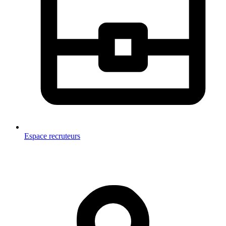
Espace recruteurs