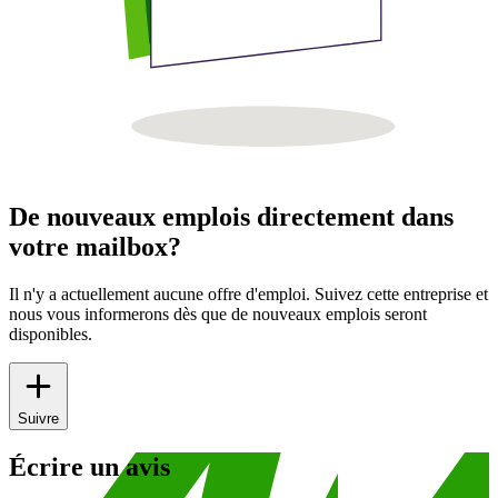
De nouveaux emplois directement dans
votre mailbox?
Il n'y a actuellement aucune offre d'emploi. Suivez cette entreprise et
nous vous informerons dès que de nouveaux emplois seront
disponibles.
Suivre
Écrire un avis