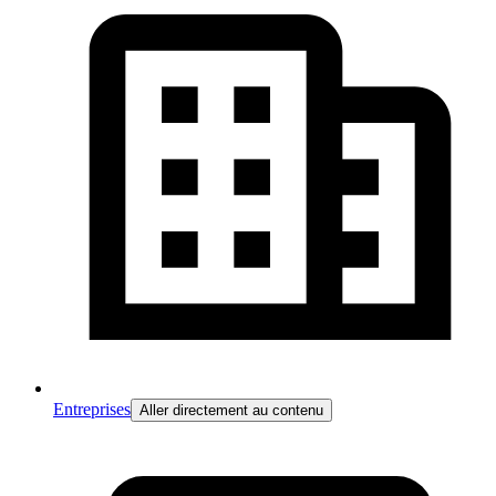
Entreprises
Aller directement au contenu