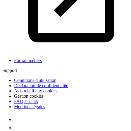
Portrait métiers
Support
Conditions d'utilisation
Déclaration de confidentialité
Avis relatif aux cookies
Gestion cookies
FAQ sur l'IA
Mentions légales