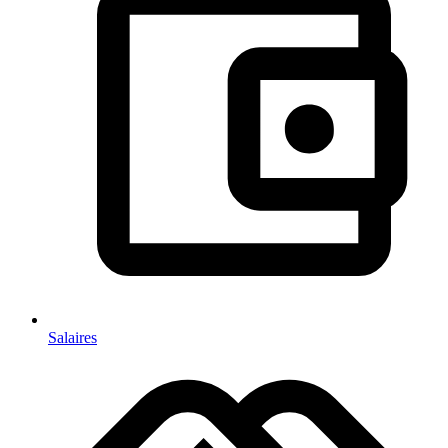
Salaires