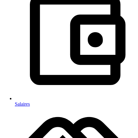
Salaires