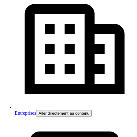
Entreprises
Aller directement au contenu