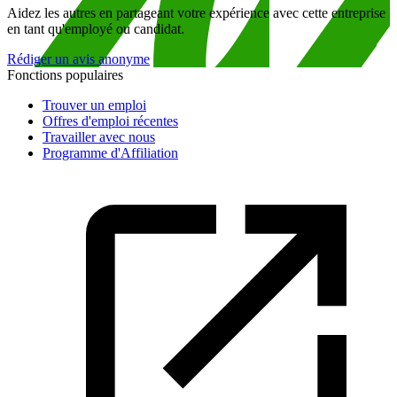
Aidez les autres en partageant votre expérience avec cette entreprise
en tant qu'employé ou candidat.
Rédiger un avis anonyme
Fonctions populaires
Trouver un emploi
Offres d'emploi récentes
Travailler avec nous
Programme d'Affiliation