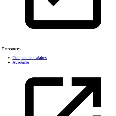
Ressources
Comparateur salaires
Académie