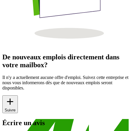
De nouveaux emplois directement dans
votre mailbox?
Il n'y a actuellement aucune offre d'emploi. Suivez cette entreprise et
nous vous informerons dès que de nouveaux emplois seront
disponibles.
Suivre
Écrire un avis