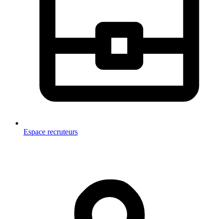
Espace recruteurs