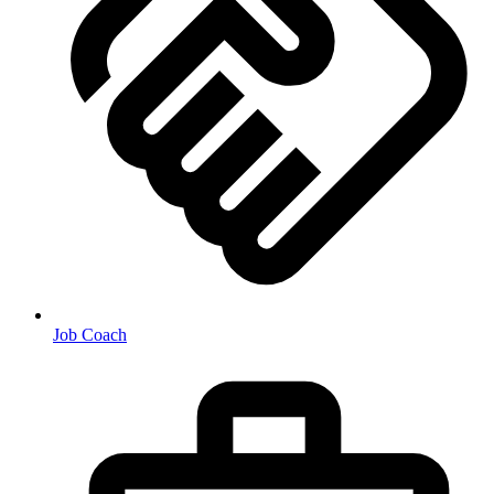
Job Coach