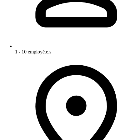
1 - 10 employé.e.s