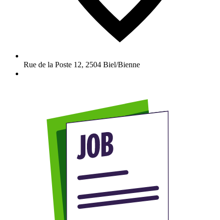
Rue de la Poste 12
,
2504
Biel/Bienne