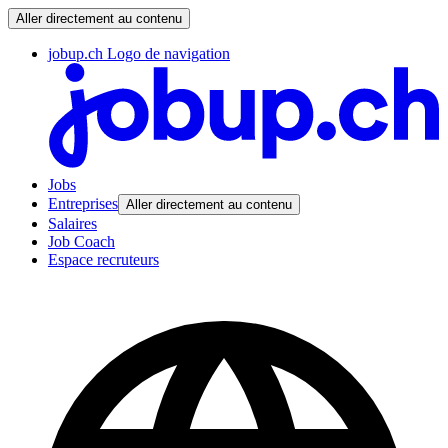
Aller directement au contenu
jobup.ch Logo de navigation
Jobs
Entreprises
Aller directement au contenu
Salaires
Job Coach
Espace recruteurs