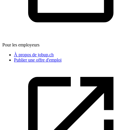
Pour les employeurs
À propos de jobup.ch
Publier une offre d'emploi