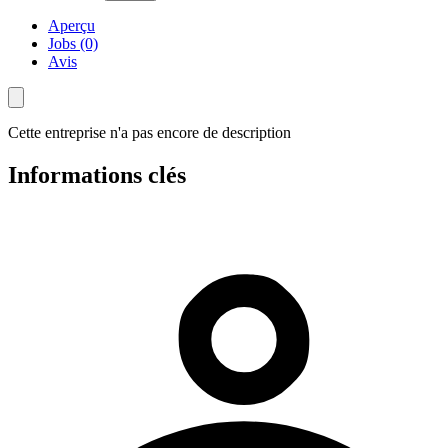
Aperçu
Jobs (0)
Avis
Cette entreprise n'a pas encore de description
Informations clés