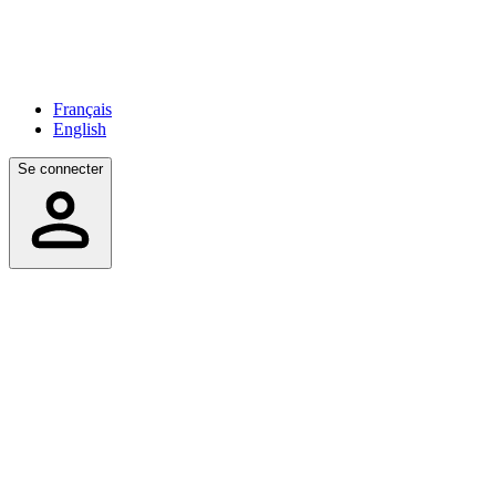
Français
English
Se connecter