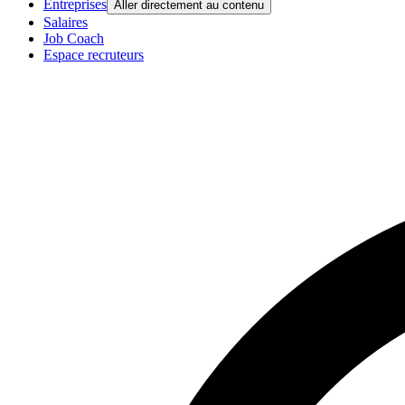
Entreprises
Aller directement au contenu
Salaires
Job Coach
Espace recruteurs