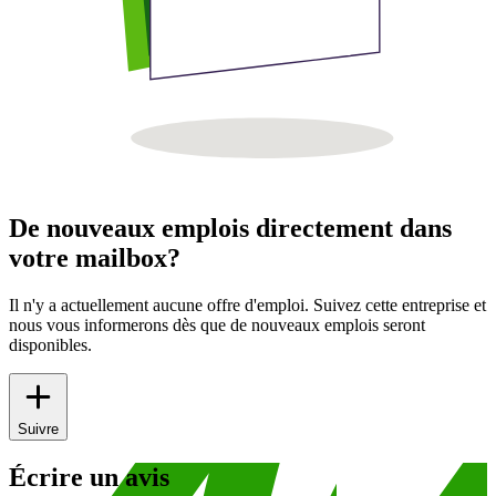
De nouveaux emplois directement dans
votre mailbox?
Il n'y a actuellement aucune offre d'emploi. Suivez cette entreprise et
nous vous informerons dès que de nouveaux emplois seront
disponibles.
Suivre
Écrire un avis