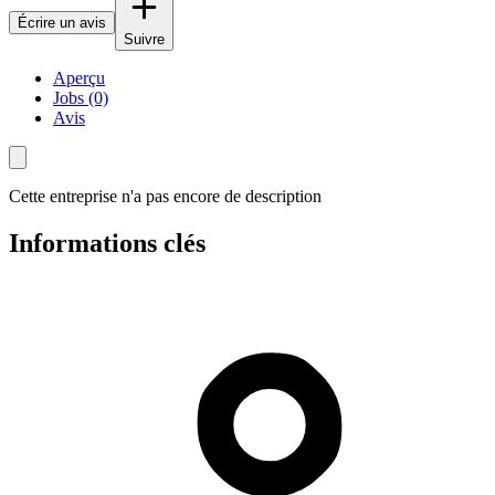
Écrire un avis
Suivre
Aperçu
Jobs (0)
Avis
Cette entreprise n'a pas encore de description
Informations clés