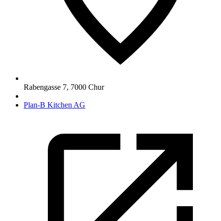
Rabengasse 7
,
7000
Chur
Plan-B Kitchen AG