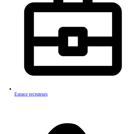
Espace recruteurs