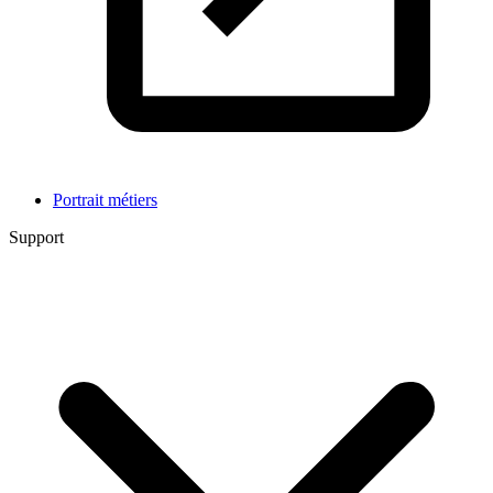
Portrait métiers
Support