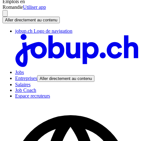
Emplois en
Romandie
Utiliser app
Aller directement au contenu
jobup.ch Logo de navigation
Jobs
Entreprises
Aller directement au contenu
Salaires
Job Coach
Espace recruteurs