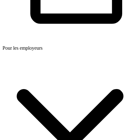
Pour les employeurs