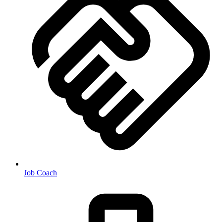
Job Coach