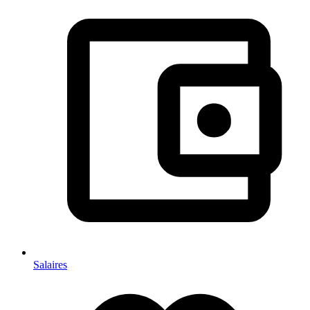
Salaires