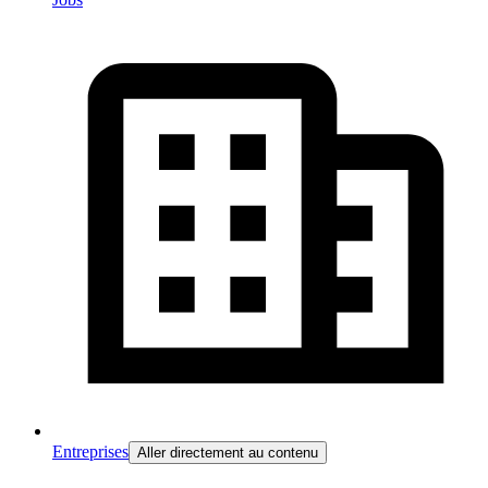
Entreprises
Aller directement au contenu