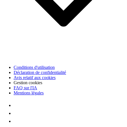
Conditions d'utilisation
Déclaration de confidentialité
Avis relatif aux cookies
Gestion cookies
FAQ sur l'IA
Mentions légales