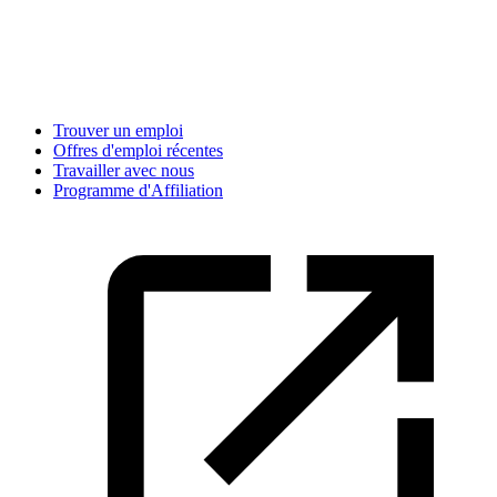
Trouver un emploi
Offres d'emploi récentes
Travailler avec nous
Programme d'Affiliation