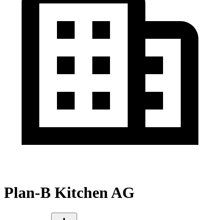
Plan-B Kitchen AG