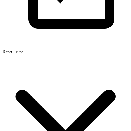
Ressources