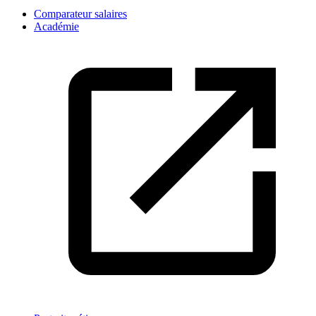
Comparateur salaires
Académie