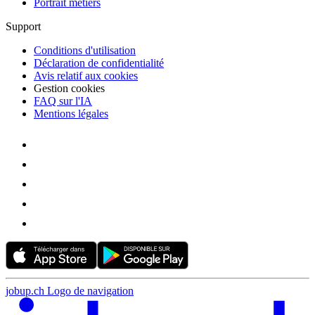
Portrait métiers
Support
Conditions d'utilisation
Déclaration de confidentialité
Avis relatif aux cookies
Gestion cookies
FAQ sur l'IA
Mentions légales
jobup.ch Logo de navigation