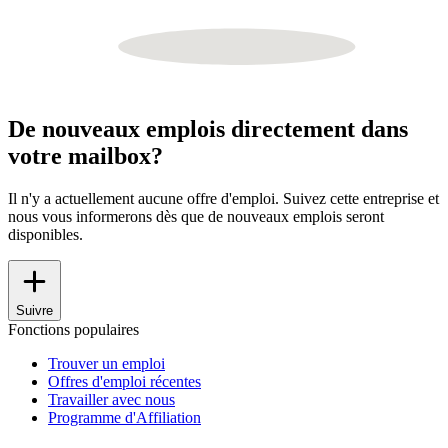
De nouveaux emplois directement dans
votre mailbox?
Il n'y a actuellement aucune offre d'emploi. Suivez cette entreprise et
nous vous informerons dès que de nouveaux emplois seront
disponibles.
Suivre
Fonctions populaires
Trouver un emploi
Offres d'emploi récentes
Travailler avec nous
Programme d'Affiliation