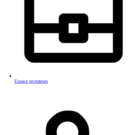
Espace recruteurs