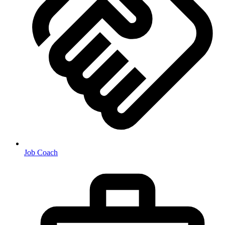
Job Coach