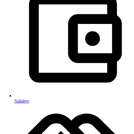
Salaires