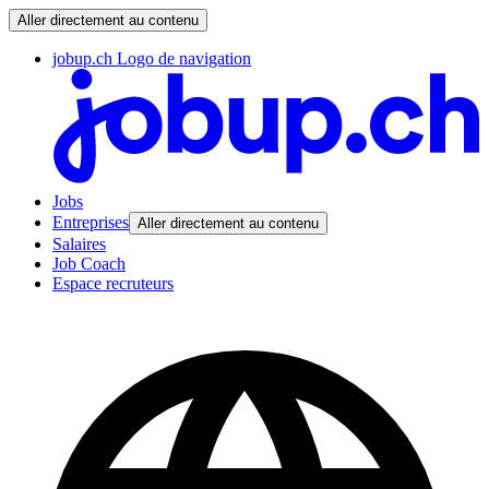
Aller directement au contenu
jobup.ch Logo de navigation
Jobs
Entreprises
Aller directement au contenu
Salaires
Job Coach
Espace recruteurs