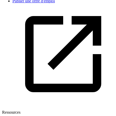
Publier une offre d'emploi
Ressources