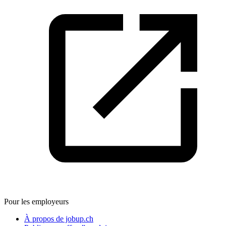
Pour les employeurs
À propos de jobup.ch