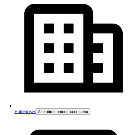
Entreprises
Aller directement au contenu