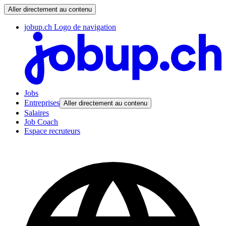
Aller directement au contenu
jobup.ch Logo de navigation
Jobs
Entreprises
Aller directement au contenu
Salaires
Job Coach
Espace recruteurs