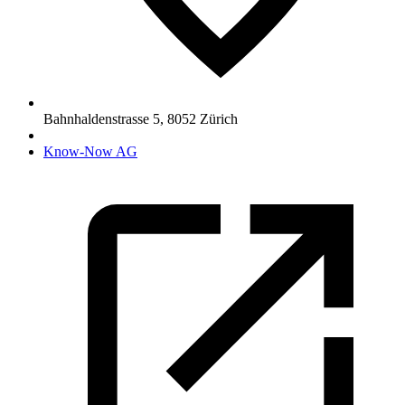
Bahnhaldenstrasse 5
,
8052
Zürich
Know-Now AG