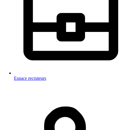
Espace recruteurs