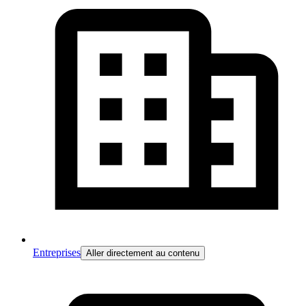
Entreprises
Aller directement au contenu