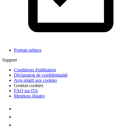
Portrait métiers
Support
Conditions d'utilisation
Déclaration de confidentialité
Avis relatif aux cookies
Gestion cookies
FAQ sur l'IA
Mentions légales