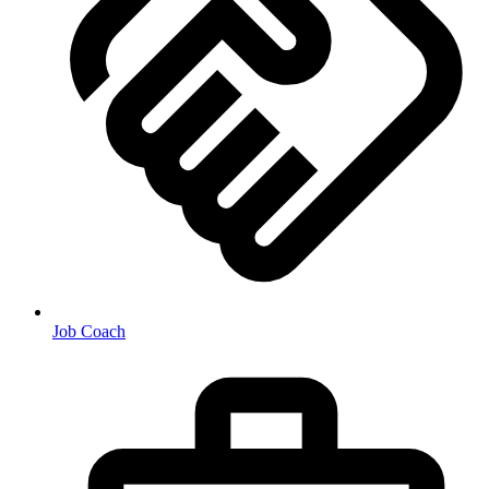
Job Coach