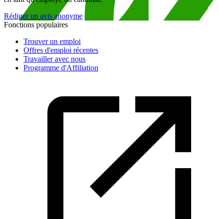
Rédiger un avis anonyme
Fonctions populaires
Trouver un emploi
Offres d'emploi récentes
Travailler avec nous
Programme d'Affiliation