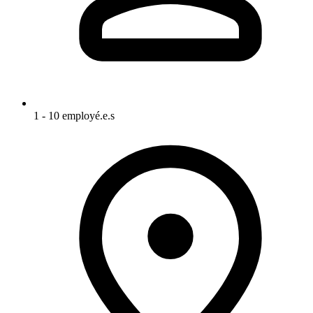
1 - 10 employé.e.s