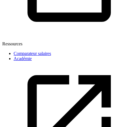
Ressources
Comparateur salaires
Académie