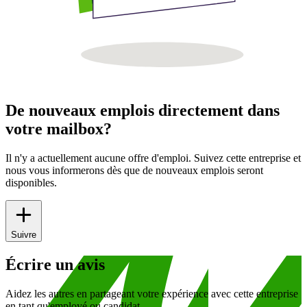
De nouveaux emplois directement dans
votre mailbox?
Il n'y a actuellement aucune offre d'emploi. Suivez cette entreprise et
nous vous informerons dès que de nouveaux emplois seront
disponibles.
Suivre
Écrire un avis
Aidez les autres en partageant votre expérience avec cette entreprise
en tant qu'employé ou candidat.