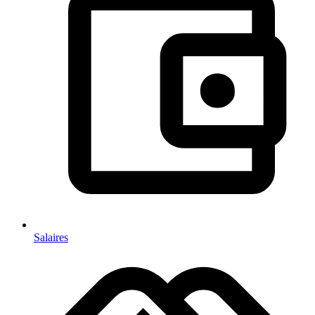
Salaires