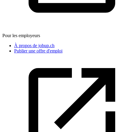
Pour les employeurs
À propos de jobup.ch
Publier une offre d'emploi