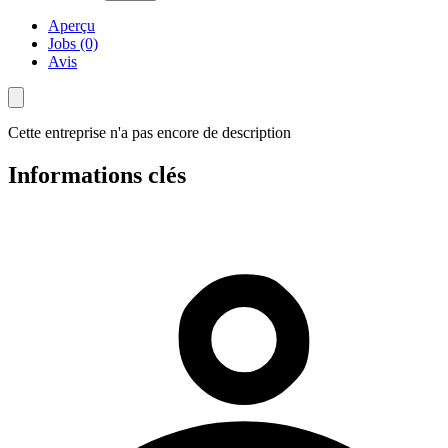
Aperçu
Jobs (0)
Avis
Cette entreprise n'a pas encore de description
Informations clés