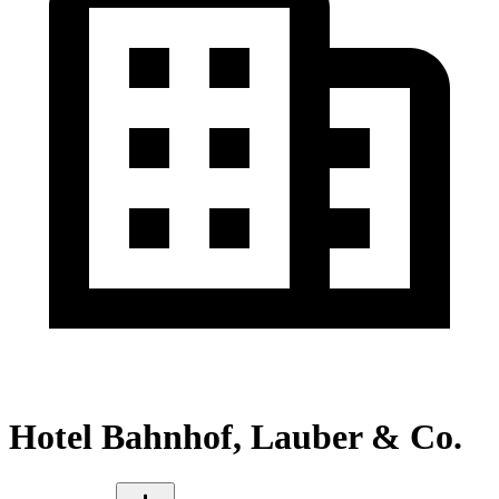
Hotel Bahnhof, Lauber & Co.