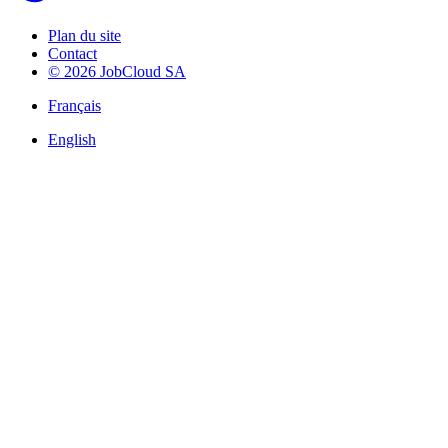
Plan du site
Contact
© 2026 JobCloud SA
Français
English