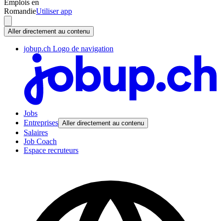
Emplois en
Romandie
Utiliser app
Aller directement au contenu
jobup.ch Logo de navigation
Jobs
Entreprises
Aller directement au contenu
Salaires
Job Coach
Espace recruteurs