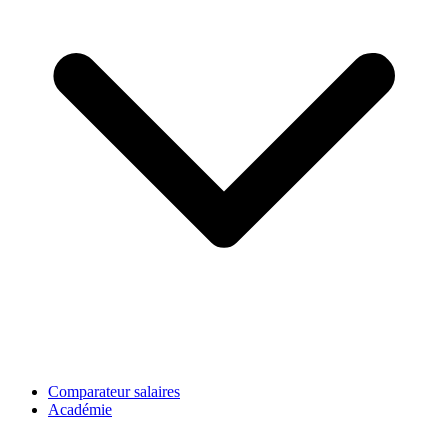
Comparateur salaires
Académie