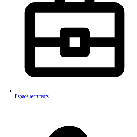
Espace recruteurs