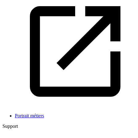
Portrait métiers
Support