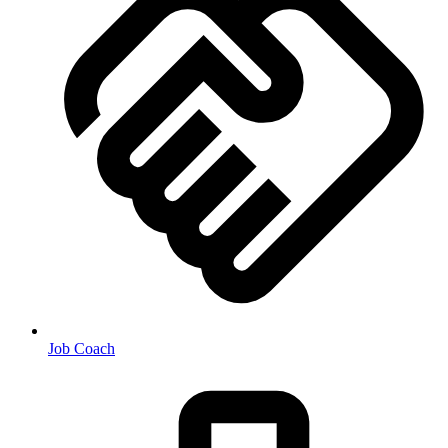
Job Coach