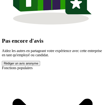
Pas encore d'avis
Aidez les autres en partageant votre expérience avec cette entreprise
en tant qu'employé ou candidat.
Rédiger un avis anonyme
Fonctions populaires