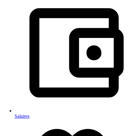
Salaires