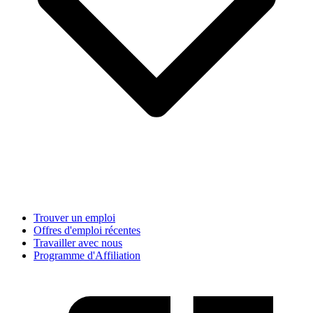
Trouver un emploi
Offres d'emploi récentes
Travailler avec nous
Programme d'Affiliation