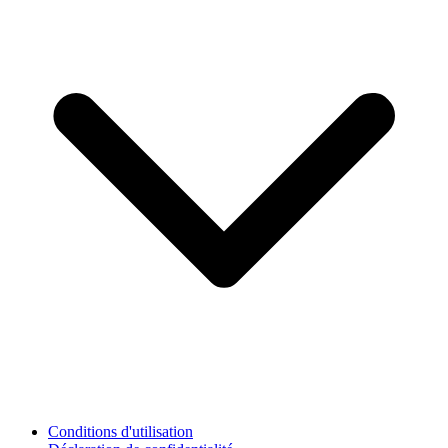
Conditions d'utilisation