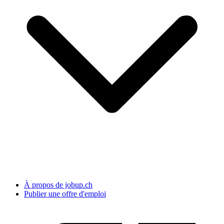
À propos de jobup.ch
Publier une offre d'emploi