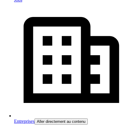
Entreprises
Aller directement au contenu