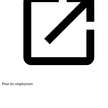
Pour les employeurs