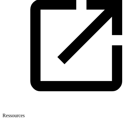
Ressources