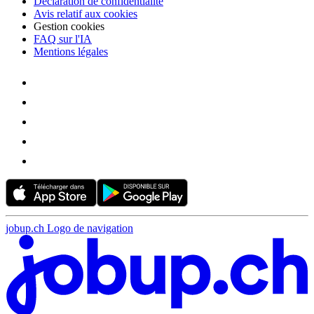
Déclaration de confidentialité
Avis relatif aux cookies
Gestion cookies
FAQ sur l'IA
Mentions légales
jobup.ch Logo de navigation