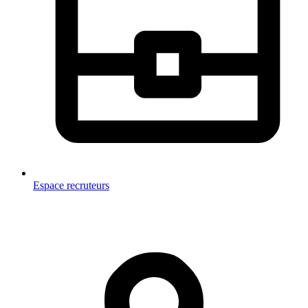
Espace recruteurs