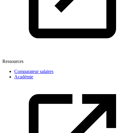
Ressources
Comparateur salaires
Académie