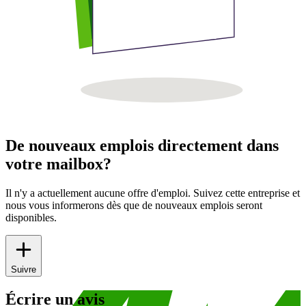
De nouveaux emplois directement dans
votre mailbox?
Il n'y a actuellement aucune offre d'emploi. Suivez cette entreprise et
nous vous informerons dès que de nouveaux emplois seront
disponibles.
Suivre
Écrire un avis