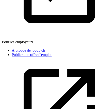
Pour les employeurs
À propos de jobup.ch
Publier une offre d'emploi