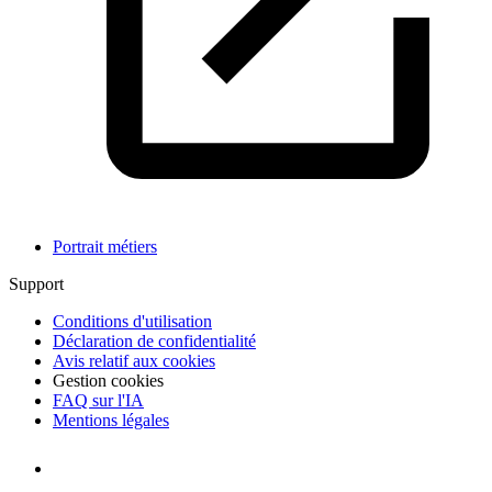
Portrait métiers
Support
Conditions d'utilisation
Déclaration de confidentialité
Avis relatif aux cookies
Gestion cookies
FAQ sur l'IA
Mentions légales