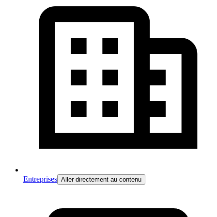
Entreprises
Aller directement au contenu