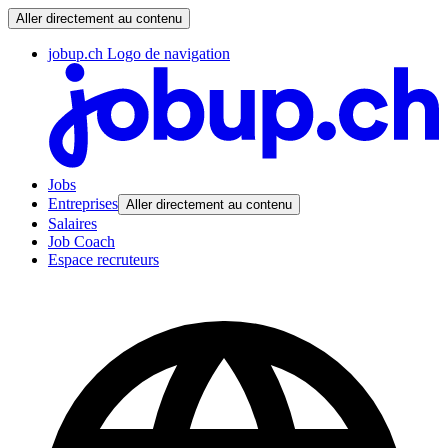
Aller directement au contenu
jobup.ch Logo de navigation
Jobs
Entreprises
Aller directement au contenu
Salaires
Job Coach
Espace recruteurs