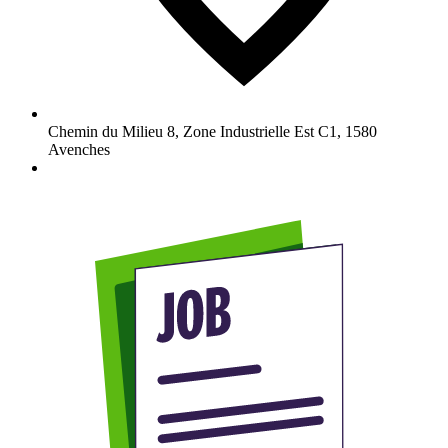
Chemin du Milieu 8, Zone Industrielle Est C1
,
1580
Avenches