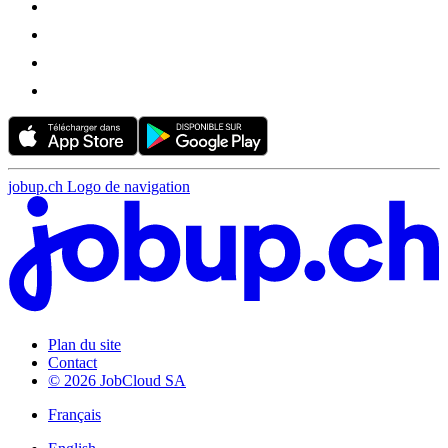
jobup.ch Logo de navigation
Plan du site
Contact
© 2026 JobCloud SA
Français