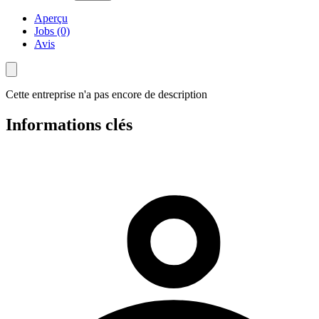
Aperçu
Jobs (0)
Avis
Cette entreprise n'a pas encore de description
Informations clés