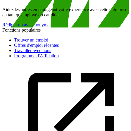
Aidez les autres en partageant votre expérience avec cette entreprise
en tant qu'employé ou candidat.
Rédiger un avis anonyme
Fonctions populaires
Trouver un emploi
Offres d'emploi récentes
Travailler avec nous
Programme d'Affiliation