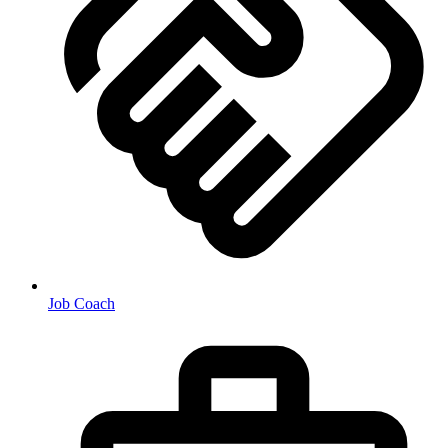
Job Coach