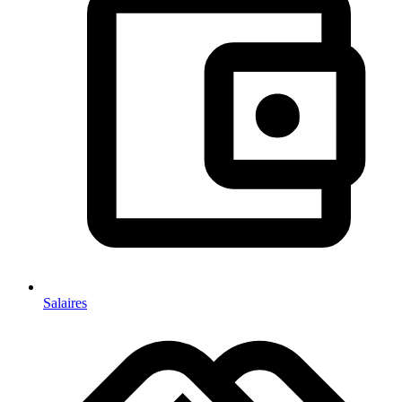
Salaires