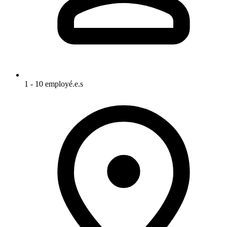
1 - 10 employé.e.s