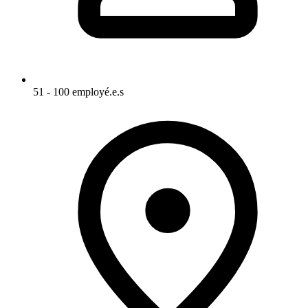
51 - 100 employé.e.s