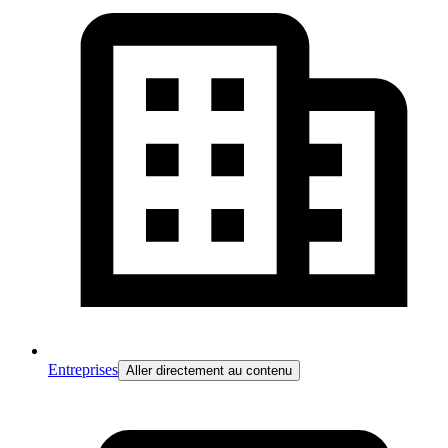
Entreprises
Aller directement au contenu