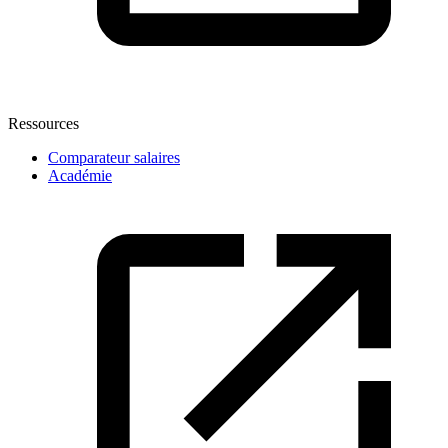
Ressources
Comparateur salaires
Académie