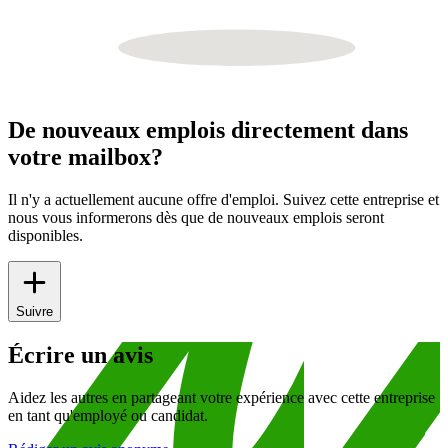
De nouveaux emplois directement dans
votre mailbox?
Il n'y a actuellement aucune offre d'emploi. Suivez cette entreprise et
nous vous informerons dès que de nouveaux emplois seront
disponibles.
Suivre
Écrire un avis
Aidez les autres en partageant votre expérience avec cette entreprise
en tant qu'employé ou candidat.