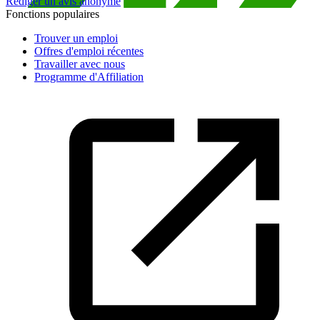
Rédiger un avis anonyme
Fonctions populaires
Trouver un emploi
Offres d'emploi récentes
Travailler avec nous
Programme d'Affiliation