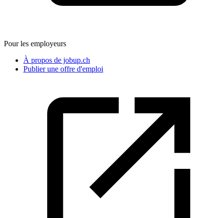
Pour les employeurs
À propos de jobup.ch
Publier une offre d'emploi