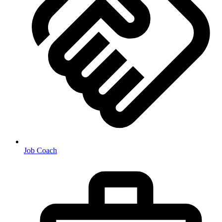
Job Coach