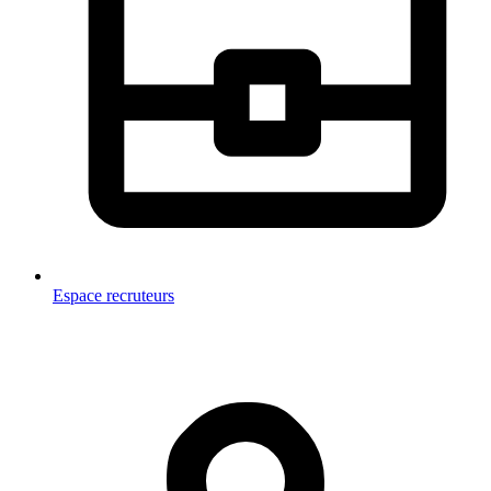
Espace recruteurs