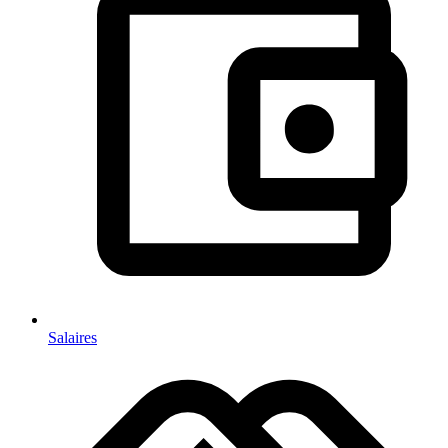
Salaires