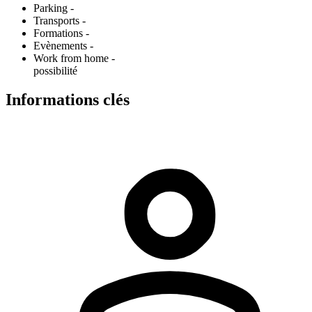
Parking -
Transports -
Formations -
Evènements -
Work from home -
possibilité
Informations clés