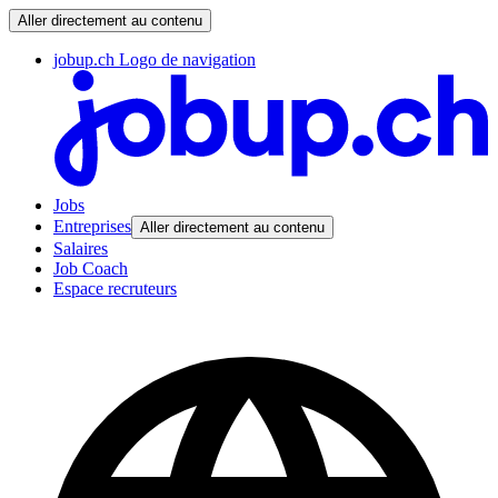
Aller directement au contenu
jobup.ch Logo de navigation
Jobs
Entreprises
Aller directement au contenu
Salaires
Job Coach
Espace recruteurs