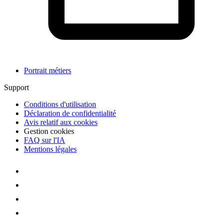
Portrait métiers
Support
Conditions d'utilisation
Déclaration de confidentialité
Avis relatif aux cookies
Gestion cookies
FAQ sur l'IA
Mentions légales