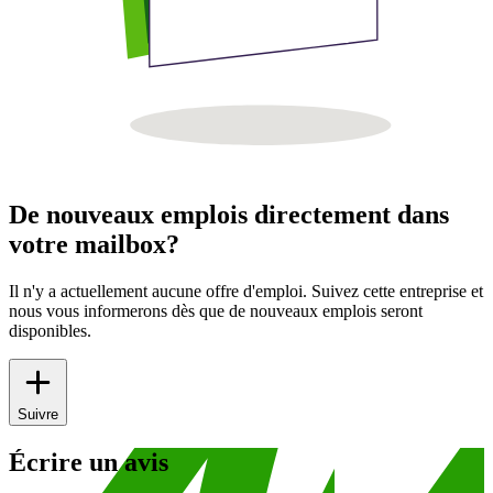
De nouveaux emplois directement dans
votre mailbox?
Il n'y a actuellement aucune offre d'emploi. Suivez cette entreprise et
nous vous informerons dès que de nouveaux emplois seront
disponibles.
Suivre
Écrire un avis