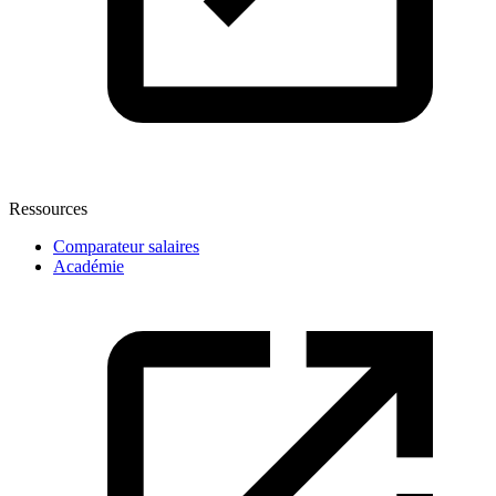
Ressources
Comparateur salaires
Académie