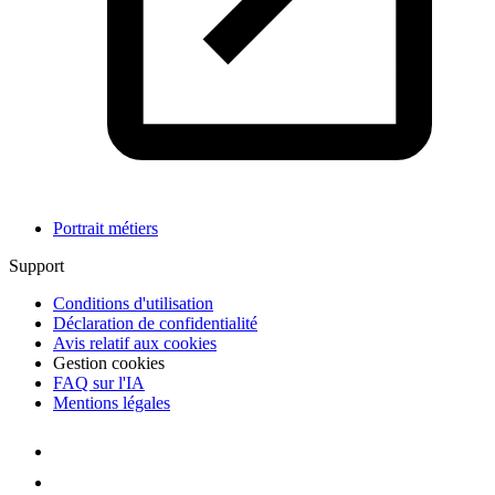
Portrait métiers
Support
Conditions d'utilisation
Déclaration de confidentialité
Avis relatif aux cookies
Gestion cookies
FAQ sur l'IA
Mentions légales