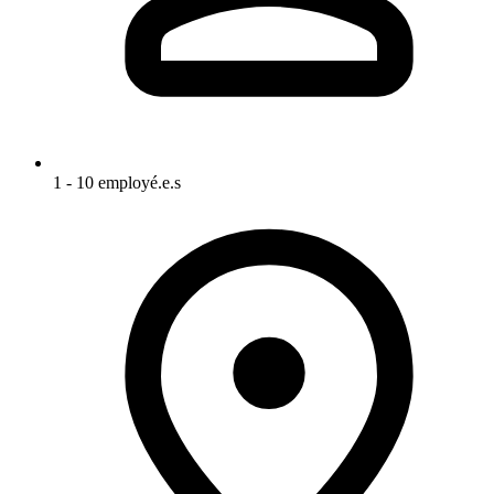
1 - 10 employé.e.s