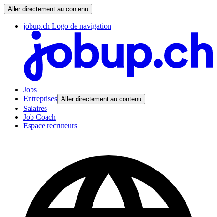
Aller directement au contenu
jobup.ch Logo de navigation
Jobs
Entreprises
Aller directement au contenu
Salaires
Job Coach
Espace recruteurs