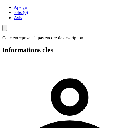
Aperçu
Jobs (0)
Avis
Cette entreprise n'a pas encore de description
Informations clés