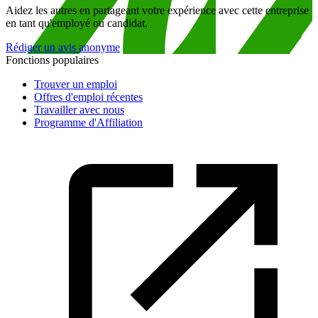
Aidez les autres en partageant votre expérience avec cette entreprise
en tant qu'employé ou candidat.
Rédiger un avis anonyme
Fonctions populaires
Trouver un emploi
Offres d'emploi récentes
Travailler avec nous
Programme d'Affiliation