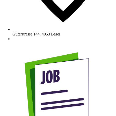
Güterstrasse 144
,
4053
Basel