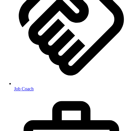
Job Coach