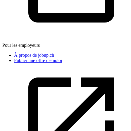
Pour les employeurs
À propos de jobup.ch
Publier une offre d'emploi