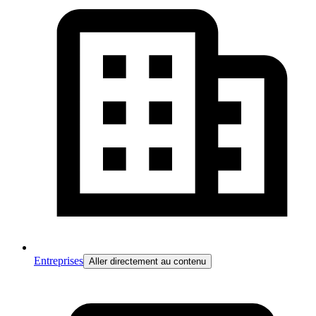
Entreprises
Aller directement au contenu