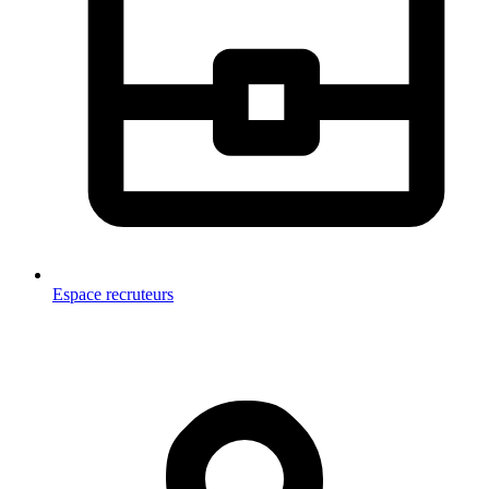
Espace recruteurs