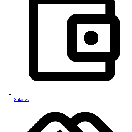
Salaires