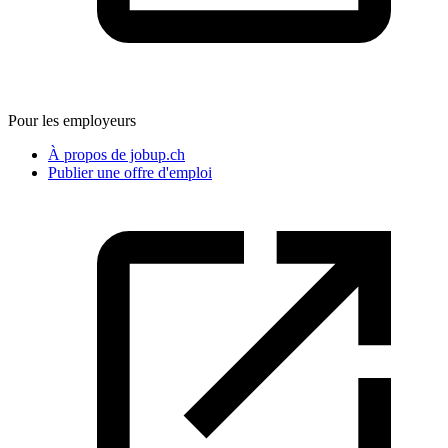
Pour les employeurs
À propos de jobup.ch
Publier une offre d'emploi