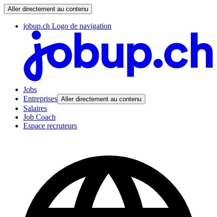
Aller directement au contenu
jobup.ch Logo de navigation
Jobs
Entreprises
Aller directement au contenu
Salaires
Job Coach
Espace recruteurs