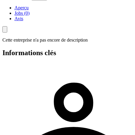
Aperçu
Jobs (0)
Avis
Cette entreprise n'a pas encore de description
Informations clés