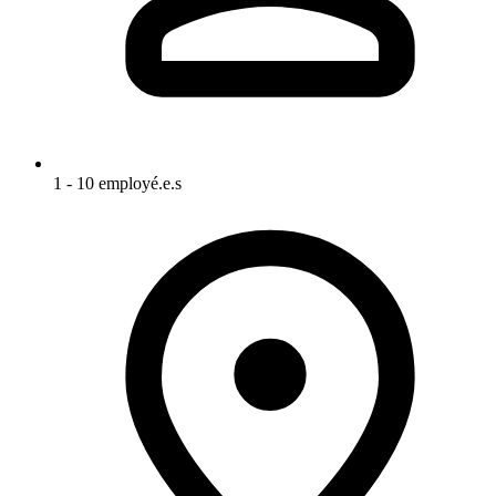
1 - 10 employé.e.s