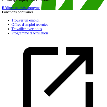
Rédiger un avis anonyme
Fonctions populaires
Trouver un emploi
Offres d'emploi récentes
Travailler avec nous
Programme d'Affiliation