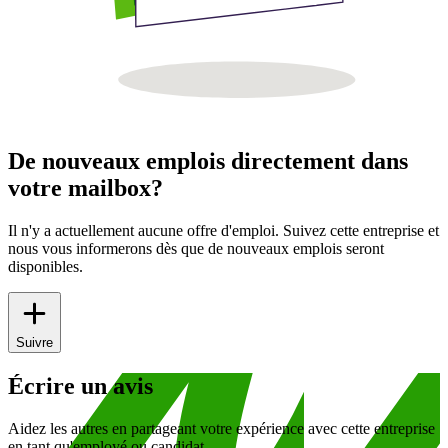
De nouveaux emplois directement dans
votre mailbox?
Il n'y a actuellement aucune offre d'emploi. Suivez cette entreprise et
nous vous informerons dès que de nouveaux emplois seront
disponibles.
Suivre
Écrire un avis
Aidez les autres en partageant votre expérience avec cette entreprise
en tant qu'employé ou candidat.