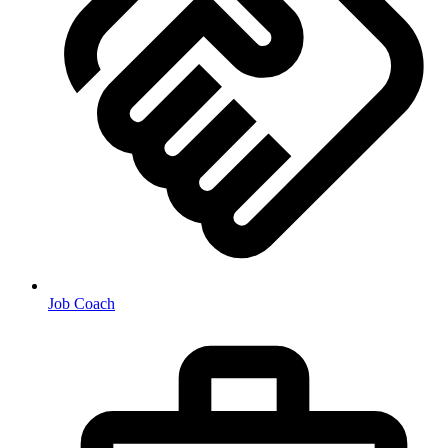
Job Coach