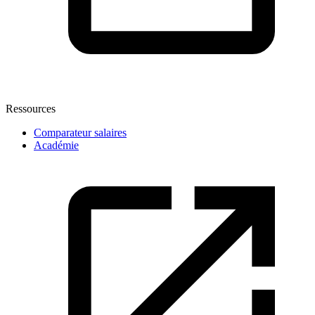
Ressources
Comparateur salaires
Académie