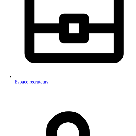
Espace recruteurs