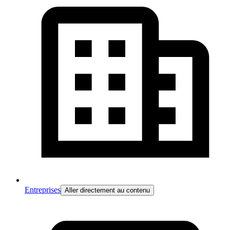
Entreprises
Aller directement au contenu