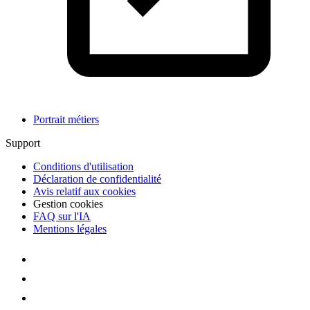
Portrait métiers
Support
Conditions d'utilisation
Déclaration de confidentialité
Avis relatif aux cookies
Gestion cookies
FAQ sur l'IA
Mentions légales