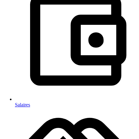
Salaires