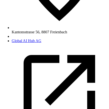
Kantonsstrasse 56
,
8807
Freienbach
Global AI Hub AG