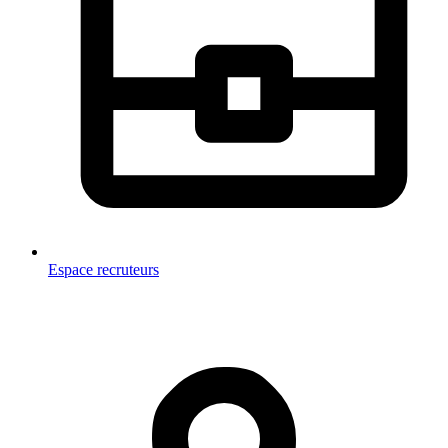
Espace recruteurs