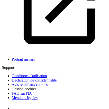
Portrait métiers
Support
Conditions d'utilisation
Déclaration de confidentialité
Avis relatif aux cookies
Gestion cookies
FAQ sur l'IA
Mentions légales