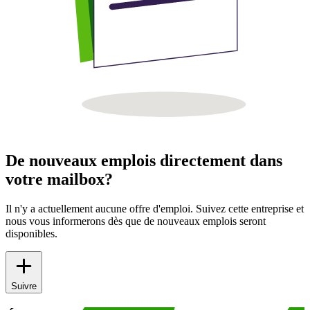
De nouveaux emplois directement dans
votre mailbox?
Il n'y a actuellement aucune offre d'emploi. Suivez cette entreprise et
nous vous informerons dès que de nouveaux emplois seront
disponibles.
Suivre