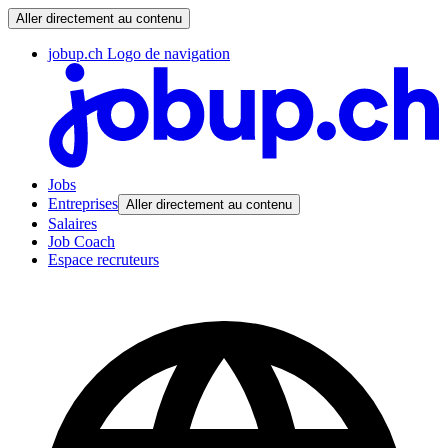
Aller directement au contenu
jobup.ch Logo de navigation
Jobs
Entreprises
Aller directement au contenu
Salaires
Job Coach
Espace recruteurs