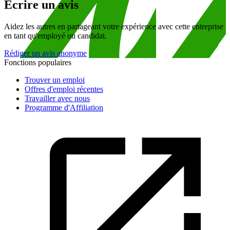
Écrire un avis
Aidez les autres en partageant votre expérience avec cette entreprise
en tant qu'employé ou candidat.
Rédiger un avis anonyme
Fonctions populaires
Trouver un emploi
Offres d'emploi récentes
Travailler avec nous
Programme d'Affiliation