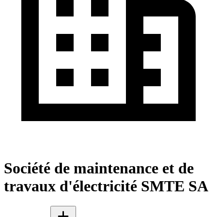
Société de maintenance et de
travaux d'électricité SMTE SA