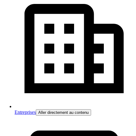
Entreprises
Aller directement au contenu