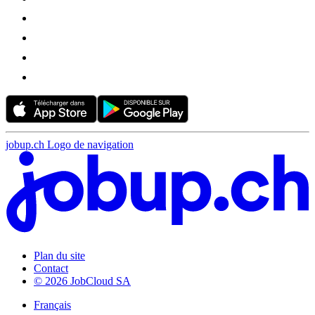
jobup.ch Logo de navigation
Plan du site
Contact
© 2026 JobCloud SA
Français