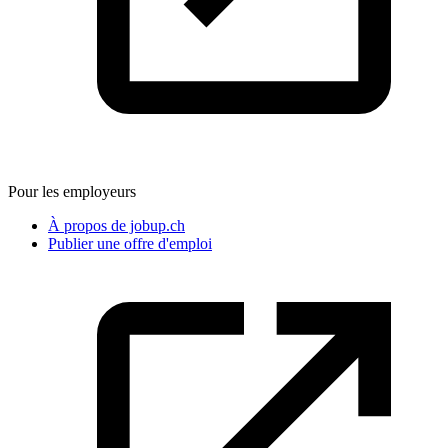
Pour les employeurs
À propos de jobup.ch
Publier une offre d'emploi