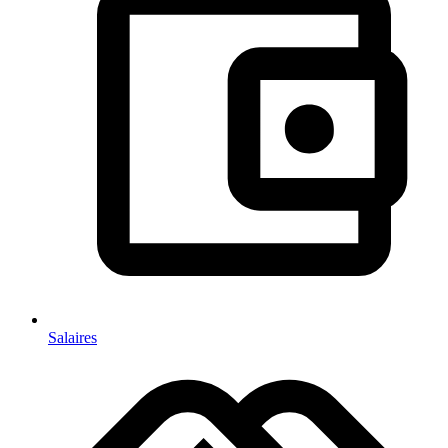
Salaires