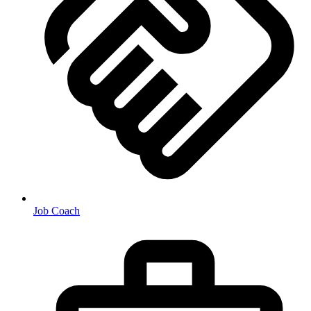
Job Coach