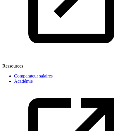
Ressources
Comparateur salaires
Académie