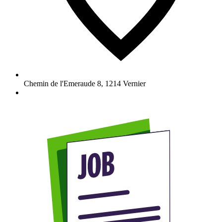
Chemin de l'Emeraude 8
,
1214
Vernier