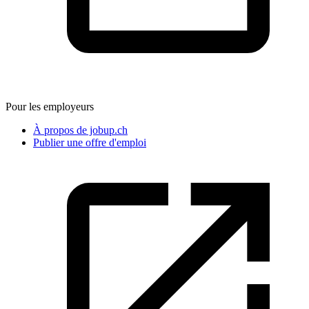
Pour les employeurs
À propos de jobup.ch
Publier une offre d'emploi