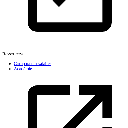
Ressources
Comparateur salaires
Académie