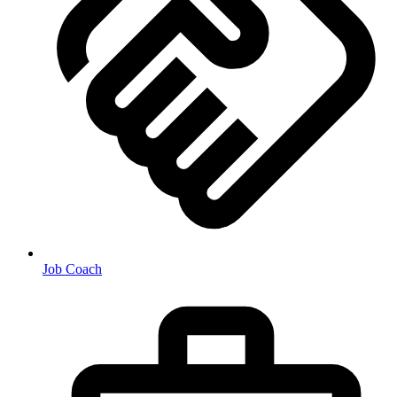
Job Coach