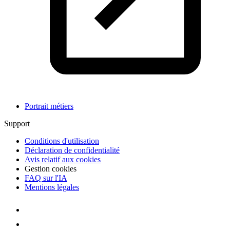
Portrait métiers
Support
Conditions d'utilisation
Déclaration de confidentialité
Avis relatif aux cookies
Gestion cookies
FAQ sur l'IA
Mentions légales