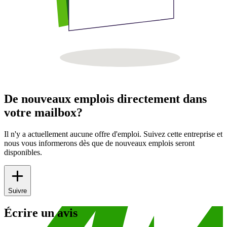
De nouveaux emplois directement dans
votre mailbox?
Il n'y a actuellement aucune offre d'emploi. Suivez cette entreprise et
nous vous informerons dès que de nouveaux emplois seront
disponibles.
Suivre
Écrire un avis