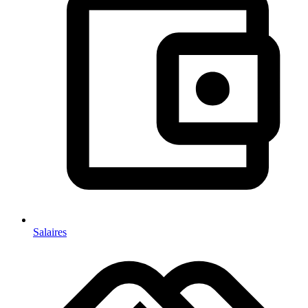
Salaires