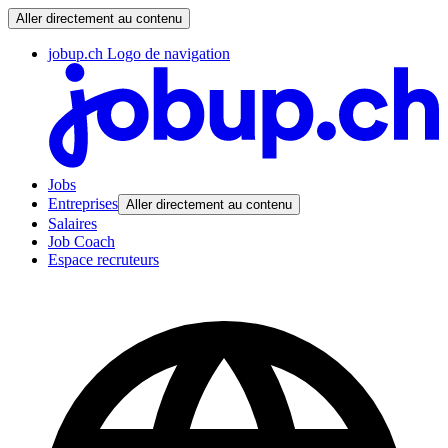
Aller directement au contenu
jobup.ch Logo de navigation
Jobs
Entreprises
Aller directement au contenu
Salaires
Job Coach
Espace recruteurs