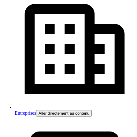
Entreprises
Aller directement au contenu