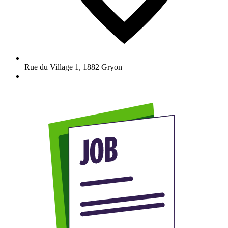
Rue du Village 1
,
1882
Gryon