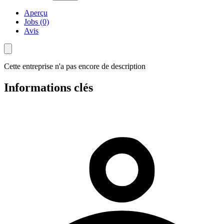
Aperçu
Jobs (0)
Avis
Cette entreprise n'a pas encore de description
Informations clés