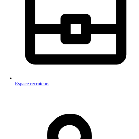
Espace recruteurs