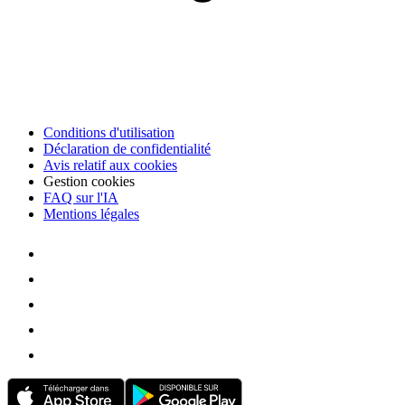
Conditions d'utilisation
Déclaration de confidentialité
Avis relatif aux cookies
Gestion cookies
FAQ sur l'IA
Mentions légales