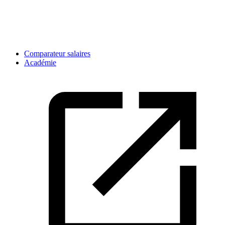
Comparateur salaires
Académie