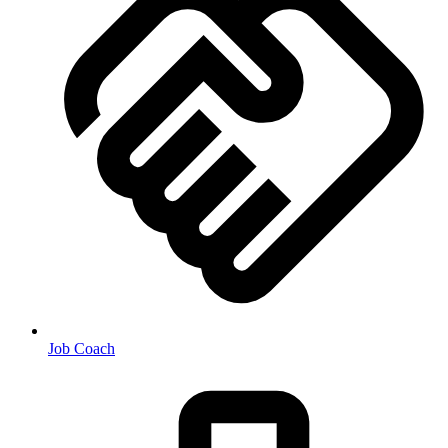
Job Coach