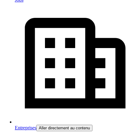
Entreprises
Aller directement au contenu