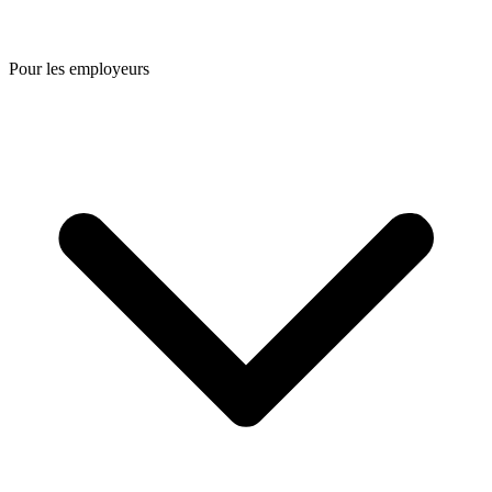
Pour les employeurs