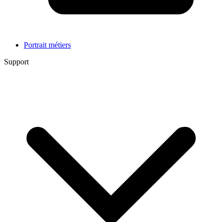
Portrait métiers
Support