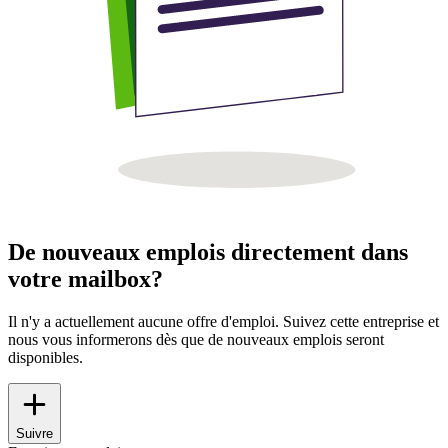
De nouveaux emplois directement dans
votre mailbox?
Il n'y a actuellement aucune offre d'emploi. Suivez cette entreprise et
nous vous informerons dès que de nouveaux emplois seront
disponibles.
Suivre