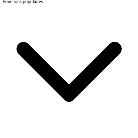
Fonctions populaires