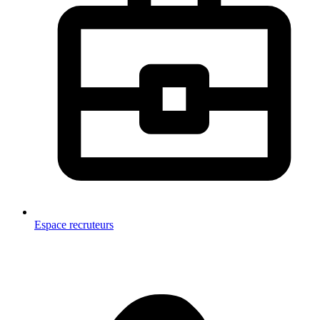
Espace recruteurs