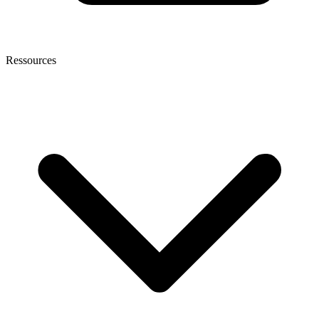
Ressources