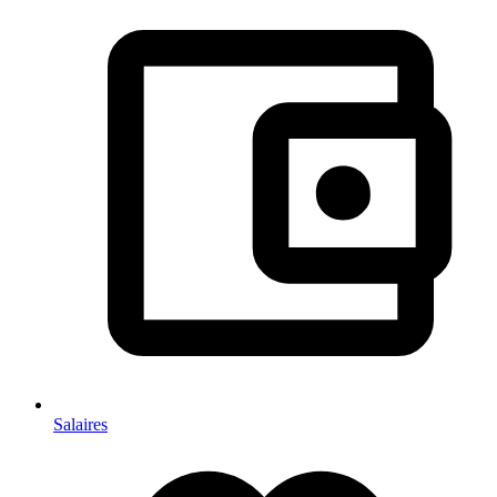
Salaires