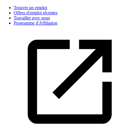
Trouver un emploi
Offres d'emploi récentes
Travailler avec nous
Programme d'Affiliation