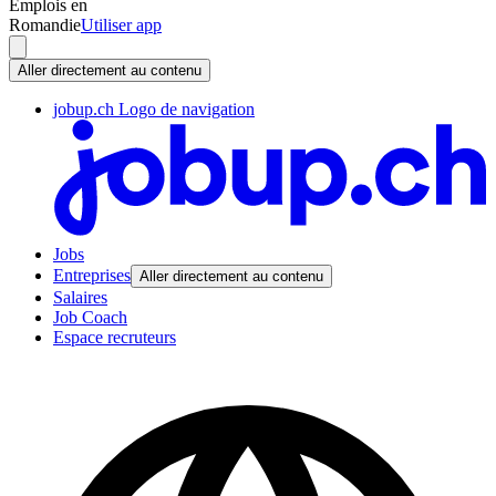
Emplois en
Romandie
Utiliser app
Aller directement au contenu
jobup.ch Logo de navigation
Jobs
Entreprises
Aller directement au contenu
Salaires
Job Coach
Espace recruteurs