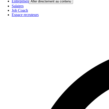
Entreprises
Aller directement au contenu
Salaires
Job Coach
Espace recruteurs