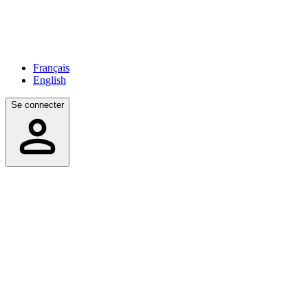
Français
English
Se connecter