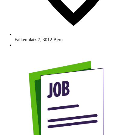
Falkenplatz 7
,
3012
Bern