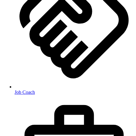
Job Coach