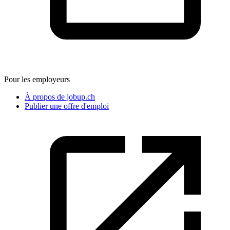
Pour les employeurs
À propos de jobup.ch
Publier une offre d'emploi