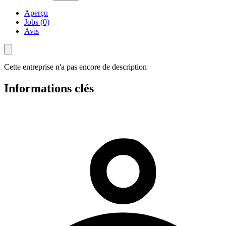
Aperçu
Jobs (0)
Avis
Cette entreprise n'a pas encore de description
Informations clés