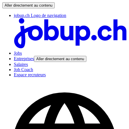
Aller directement au contenu
jobup.ch Logo de navigation
Jobs
Entreprises
Aller directement au contenu
Salaires
Job Coach
Espace recruteurs