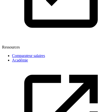
Ressources
Comparateur salaires
Académie