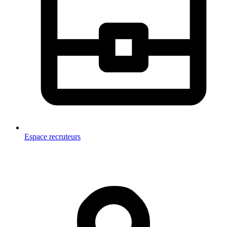
Espace recruteurs