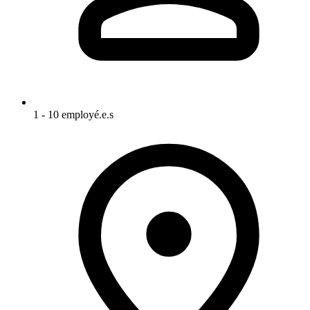
1 - 10 employé.e.s