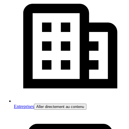
Entreprises
Aller directement au contenu