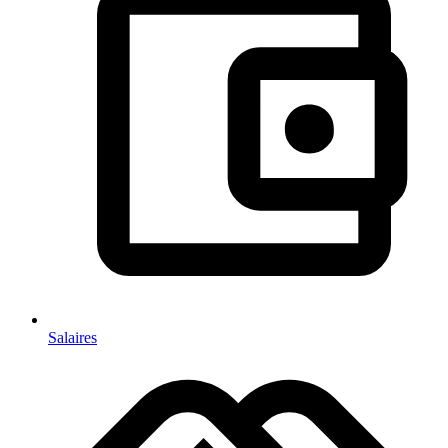
Salaires