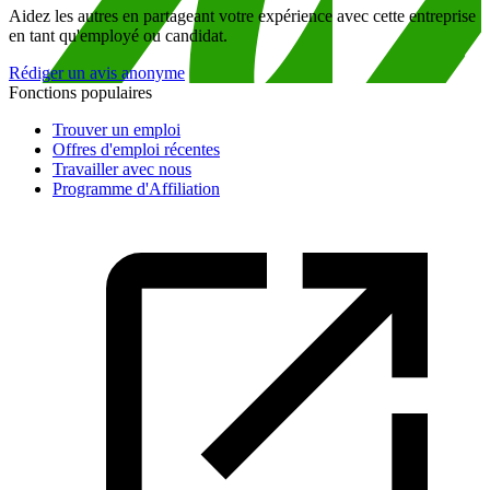
Aidez les autres en partageant votre expérience avec cette entreprise
en tant qu'employé ou candidat.
Rédiger un avis anonyme
Fonctions populaires
Trouver un emploi
Offres d'emploi récentes
Travailler avec nous
Programme d'Affiliation