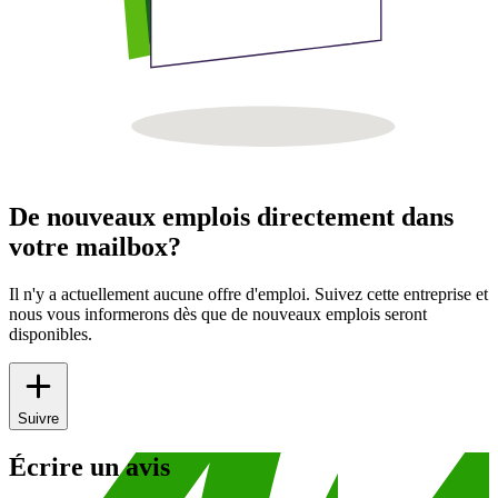
De nouveaux emplois directement dans
votre mailbox?
Il n'y a actuellement aucune offre d'emploi. Suivez cette entreprise et
nous vous informerons dès que de nouveaux emplois seront
disponibles.
Suivre
Écrire un avis