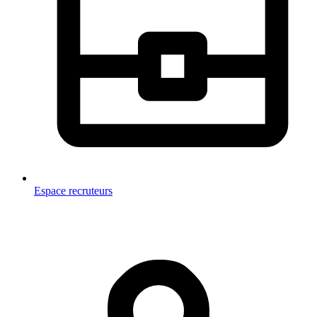
Espace recruteurs