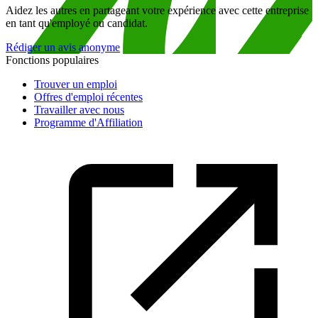
Aidez les autres en partageant votre expérience avec cette entreprise
en tant qu'employé ou candidat.
Rédiger un avis anonyme
Fonctions populaires
Trouver un emploi
Offres d'emploi récentes
Travailler avec nous
Programme d'Affiliation