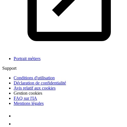
Portrait métiers
Support
Conditions d'utilisation
Déclaration de confidentialité
Avis relatif aux cookies
Gestion cookies
FAQ sur l'IA
Mentions légales