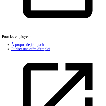
Pour les employeurs
À propos de jobup.ch
Publier une offre d'emploi