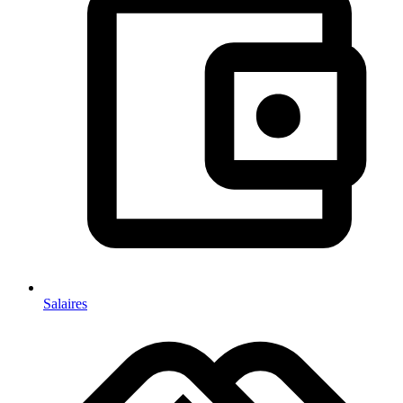
Salaires