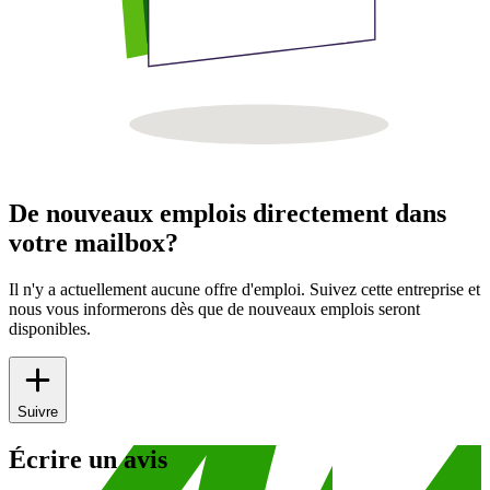
De nouveaux emplois directement dans
votre mailbox?
Il n'y a actuellement aucune offre d'emploi. Suivez cette entreprise et
nous vous informerons dès que de nouveaux emplois seront
disponibles.
Suivre
Écrire un avis