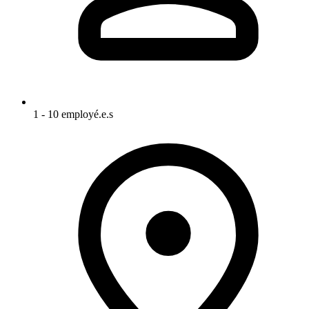
1 - 10 employé.e.s