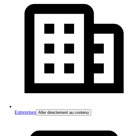
Entreprises
Aller directement au contenu