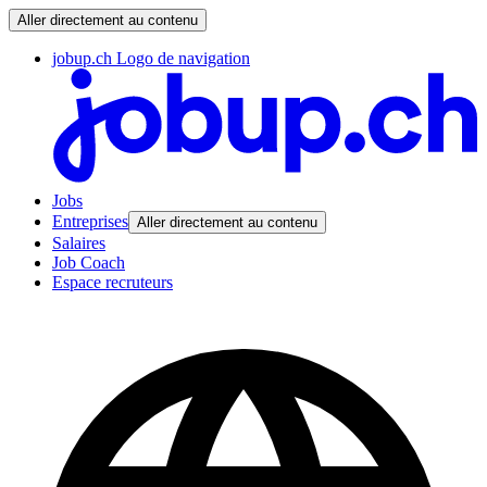
Aller directement au contenu
jobup.ch Logo de navigation
Jobs
Entreprises
Aller directement au contenu
Salaires
Job Coach
Espace recruteurs