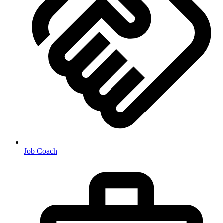
Job Coach