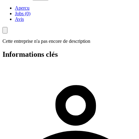
Aperçu
Jobs (0)
Avis
Cette entreprise n'a pas encore de description
Informations clés