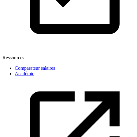
Ressources
Comparateur salaires
Académie