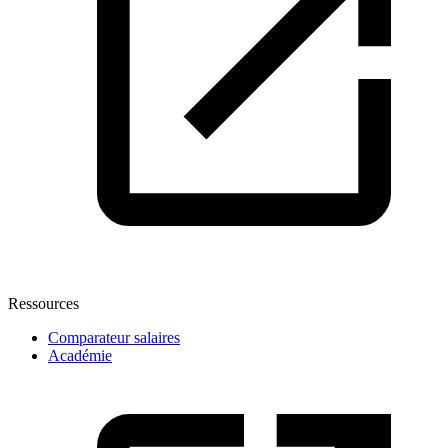
Ressources
Comparateur salaires
Académie