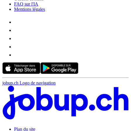
FAQ sur l'IA
Mentions légales
jobup.ch Logo de navigation
Plan du site