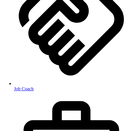
Job Coach