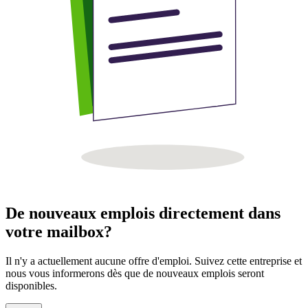
De nouveaux emplois directement dans
votre mailbox?
Il n'y a actuellement aucune offre d'emploi. Suivez cette entreprise et
nous vous informerons dès que de nouveaux emplois seront
disponibles.