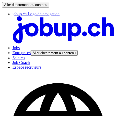
Aller directement au contenu
jobup.ch Logo de navigation
Jobs
Entreprises
Aller directement au contenu
Salaires
Job Coach
Espace recruteurs