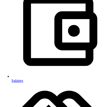
Salaires