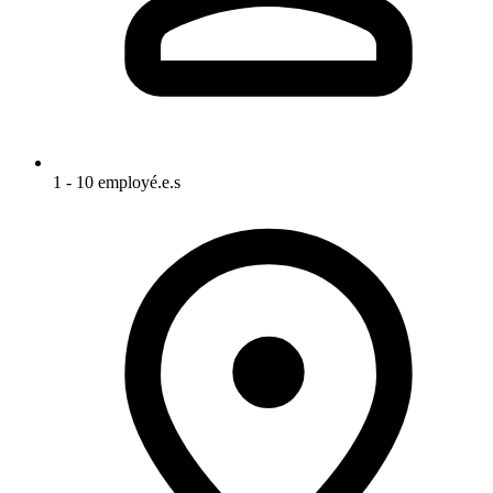
1 - 10 employé.e.s