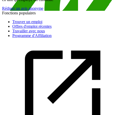
Rédiger un avis anonyme
Fonctions populaires
Trouver un emploi
Offres d'emploi récentes
Travailler avec nous
Programme d'Affiliation