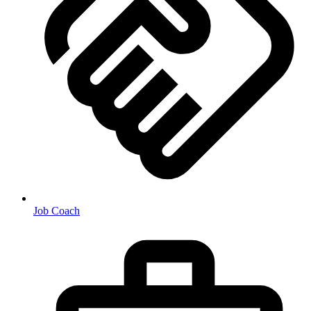
Job Coach