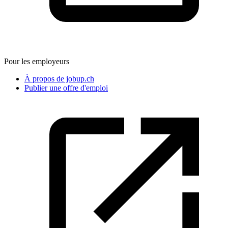
Pour les employeurs
À propos de jobup.ch
Publier une offre d'emploi