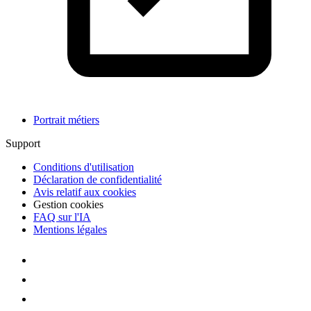
Portrait métiers
Support
Conditions d'utilisation
Déclaration de confidentialité
Avis relatif aux cookies
Gestion cookies
FAQ sur l'IA
Mentions légales