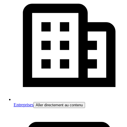
Entreprises
Aller directement au contenu