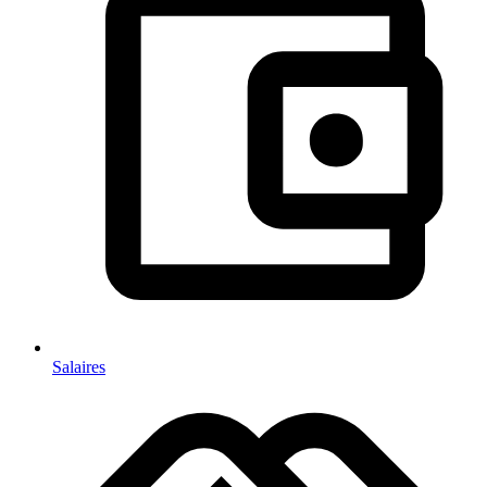
Salaires