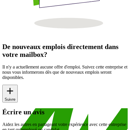
De nouveaux emplois directement dans
votre mailbox?
Il n'y a actuellement aucune offre d'emploi. Suivez cette entreprise et
nous vous informerons dès que de nouveaux emplois seront
disponibles.
Suivre
Écrire un avis
Aidez les autres en partageant votre expérience avec cette entreprise
en tant qu'employé ou candidat.