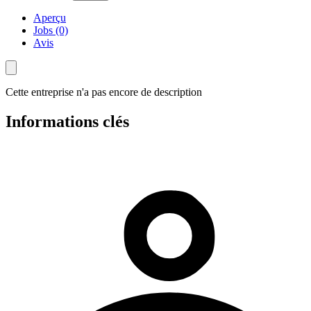
Aperçu
Jobs (0)
Avis
Cette entreprise n'a pas encore de description
Informations clés