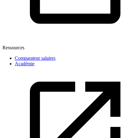
Ressources
Comparateur salaires
Académie