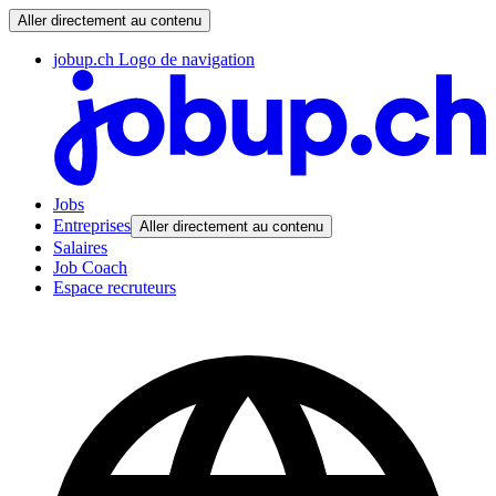
Aller directement au contenu
jobup.ch Logo de navigation
Jobs
Entreprises
Aller directement au contenu
Salaires
Job Coach
Espace recruteurs