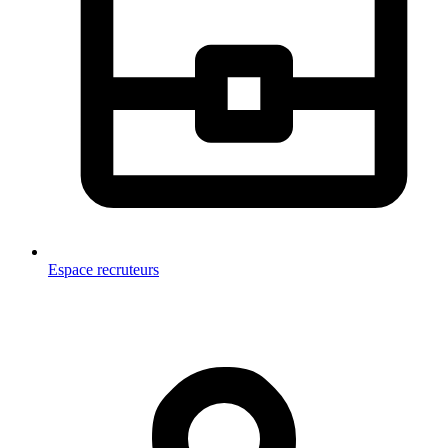
Espace recruteurs