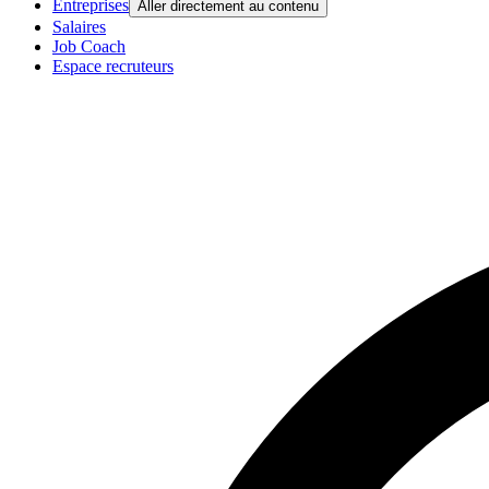
Entreprises
Aller directement au contenu
Salaires
Job Coach
Espace recruteurs