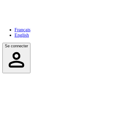
Français
English
Se connecter