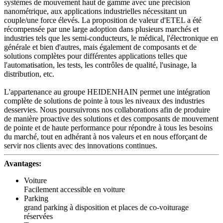
systèmes de mouvement haut de gamme avec une précision
nanométrique, aux applications industrielles nécessitant un
couple/une force élevés. La proposition de valeur d'ETEL a été
récompensée par une large adoption dans plusieurs marchés et
industries tels que les semi-conducteurs, le médical, l'électronique en
générale et bien d'autres, mais également de composants et de
solutions complètes pour différentes applications telles que
l'automatisation, les tests, les contrôles de qualité, l'usinage, la
distribution, etc.
L'appartenance au groupe HEIDENHAIN permet une intégration
complète de solutions de pointe à tous les niveaux des industries
desservies. Nous poursuivrons nos collaborations afin de produire
de manière proactive des solutions et des composants de mouvement
de pointe et de haute performance pour répondre à tous les besoins
du marché, tout en adhérant à nos valeurs et en nous efforçant de
servir nos clients avec des innovations continues.
Avantages:
Voiture
Facilement accessible en voiture
Parking
grand parking à disposition et places de co-voiturage
réservées