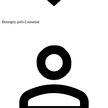
Bussigny-près-Lausanne