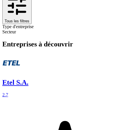
Tous les filtres
Type d'entreprise
Secteur
Entreprises à découvrir
Etel S.A.
2.7