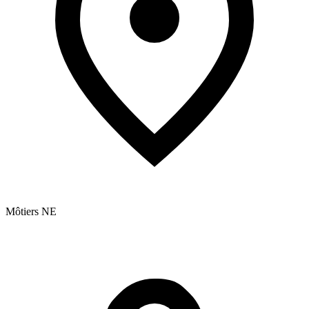
Môtiers NE