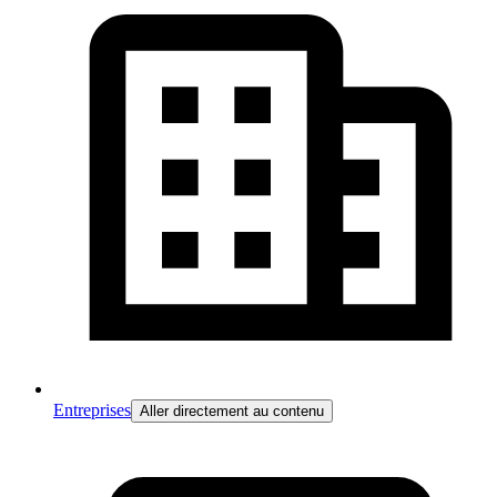
Entreprises
Aller directement au contenu