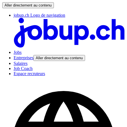
Aller directement au contenu
jobup.ch Logo de navigation
Jobs
Entreprises
Aller directement au contenu
Salaires
Job Coach
Espace recruteurs