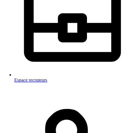
Espace recruteurs