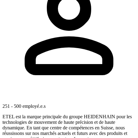
251 - 500 employé.e.s
ETEL est la marque principale du groupe HEIDENHAIN pour les
technologies de mouvement de haute précision et de haute
dynamique. En tant que centre de compétences en Suisse, nous
réussissons sur nos marchés actuels et futurs avec des produits et