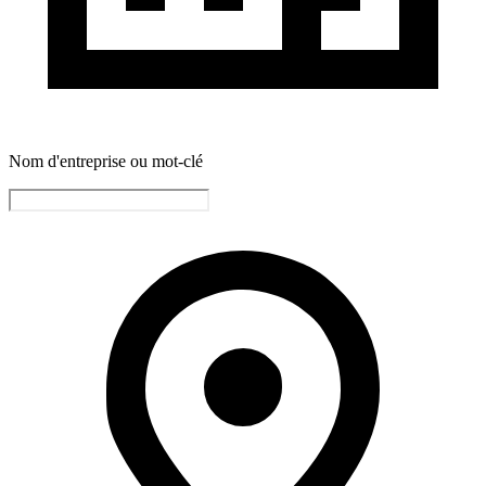
Nom d'entreprise ou mot-clé