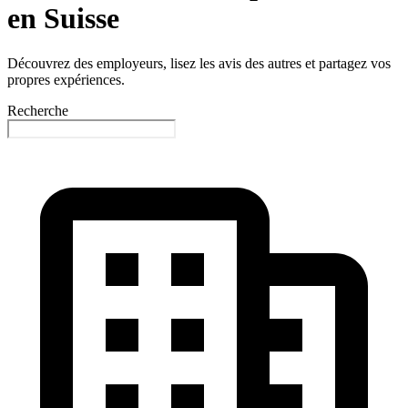
en Suisse
Découvrez des employeurs, lisez les avis des autres et partagez vos
propres expériences.
Recherche