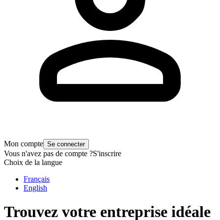
Mon compte
Se connecter
Vous n'avez pas de compte ?
S'inscrire
Choix de la langue
Français
English
Trouvez votre entreprise idéale