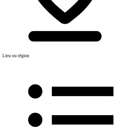
Lieu ou région