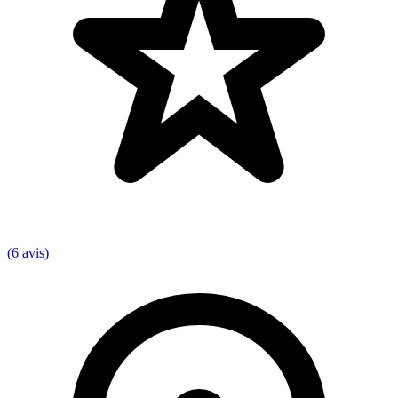
(6 avis)