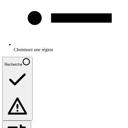
Choisissez une région
Recherche