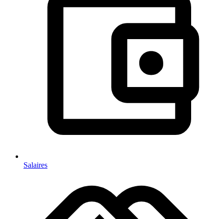
Salaires