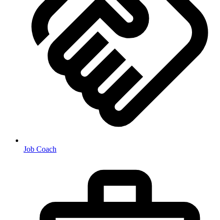
Job Coach