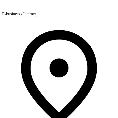
E-business / Internet