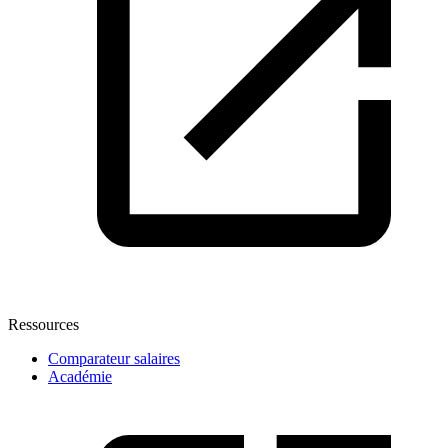
Ressources
Comparateur salaires
Académie