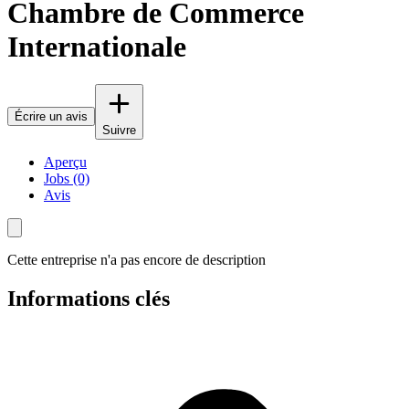
Chambre de Commerce
Internationale
Écrire un avis
Suivre
Aperçu
Jobs (0)
Avis
Cette entreprise n'a pas encore de description
Informations clés