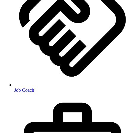
Job Coach