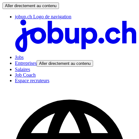
Aller directement au contenu
jobup.ch Logo de navigation
Jobs
Entreprises
Aller directement au contenu
Salaires
Job Coach
Espace recruteurs