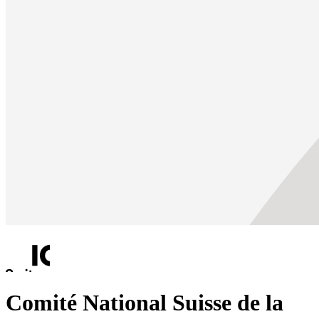
Comité National Suisse de la