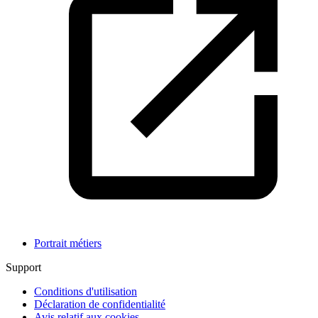
Portrait métiers
Support
Conditions d'utilisation
Déclaration de confidentialité
Avis relatif aux cookies