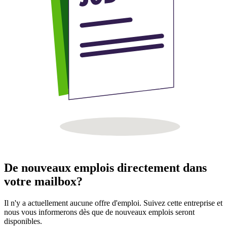
De nouveaux emplois directement dans
votre mailbox?
Il n'y a actuellement aucune offre d'emploi. Suivez cette entreprise et
nous vous informerons dès que de nouveaux emplois seront
disponibles.