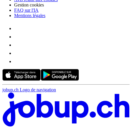
Gestion cookies
FAQ sur l'IA
Mentions légales
jobup.ch Logo de navigation