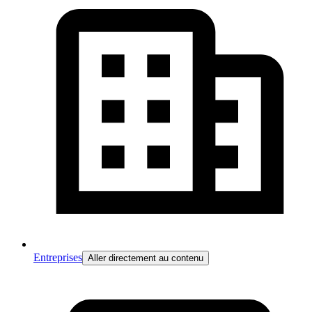
Entreprises
Aller directement au contenu