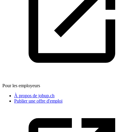
Pour les employeurs
À propos de jobup.ch
Publier une offre d'emploi