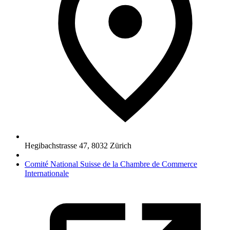
Hegibachstrasse 47
,
8032
Zürich
Comité National Suisse de la Chambre de Commerce
Internationale