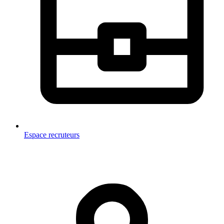
Espace recruteurs