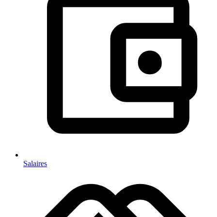
Salaires