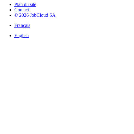
Plan du site
Contact
© 2026 JobCloud SA
Français
English