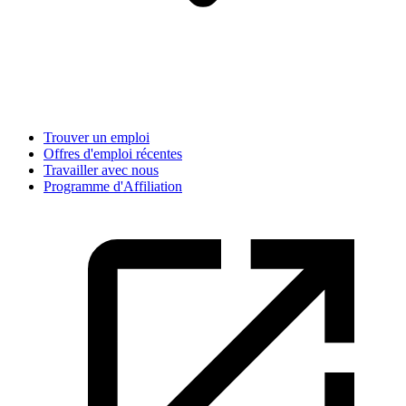
Trouver un emploi
Offres d'emploi récentes
Travailler avec nous
Programme d'Affiliation