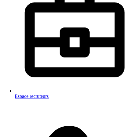
Espace recruteurs