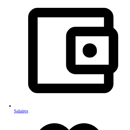
Salaires