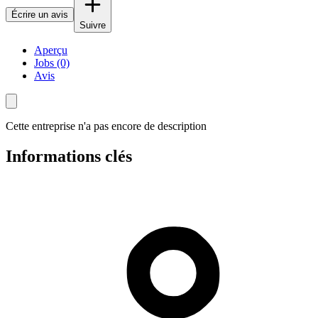
Écrire un avis
Suivre
Aperçu
Jobs (0)
Avis
Cette entreprise n'a pas encore de description
Informations clés