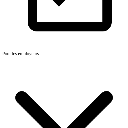
Pour les employeurs