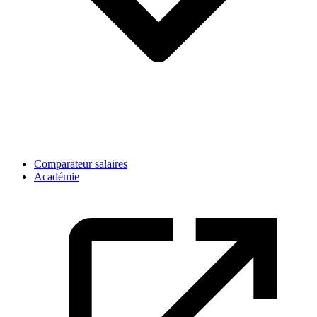
Comparateur salaires
Académie