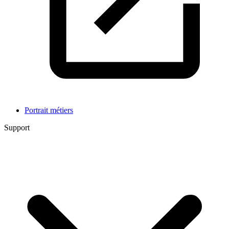
Portrait métiers
Support