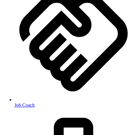
Job Coach