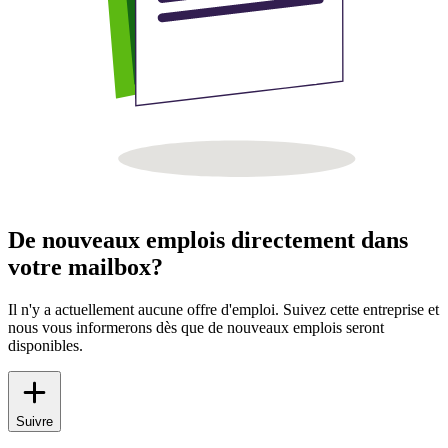
De nouveaux emplois directement dans
votre mailbox?
Il n'y a actuellement aucune offre d'emploi. Suivez cette entreprise et
nous vous informerons dès que de nouveaux emplois seront
disponibles.
Suivre