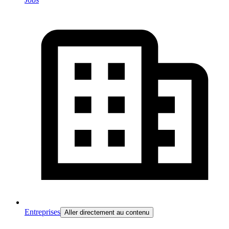
Entreprises
Aller directement au contenu