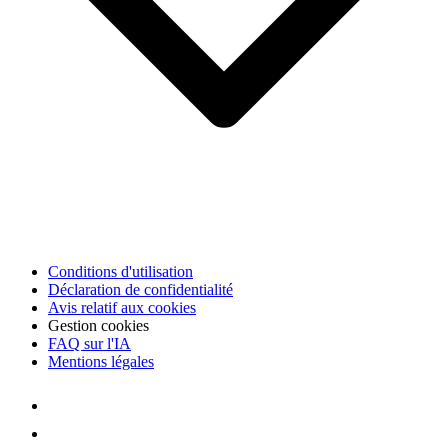
Conditions d'utilisation
Déclaration de confidentialité
Avis relatif aux cookies
Gestion cookies
FAQ sur l'IA
Mentions légales