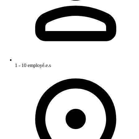
1 - 10 employé.e.s