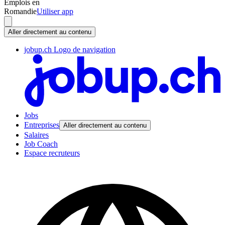
Emplois en
Romandie
Utiliser app
Aller directement au contenu
jobup.ch Logo de navigation
Jobs
Entreprises
Aller directement au contenu
Salaires
Job Coach
Espace recruteurs