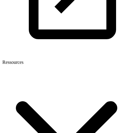
Ressources