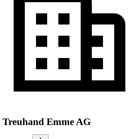
Treuhand Emme AG