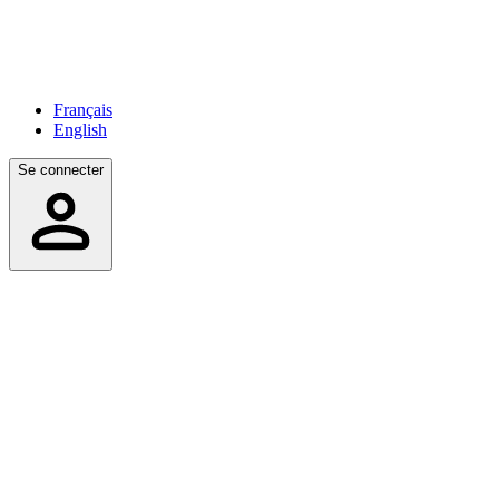
Français
English
Se connecter