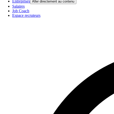
Entreprises
Aller directement au contenu
Salaires
Job Coach
Espace recruteurs