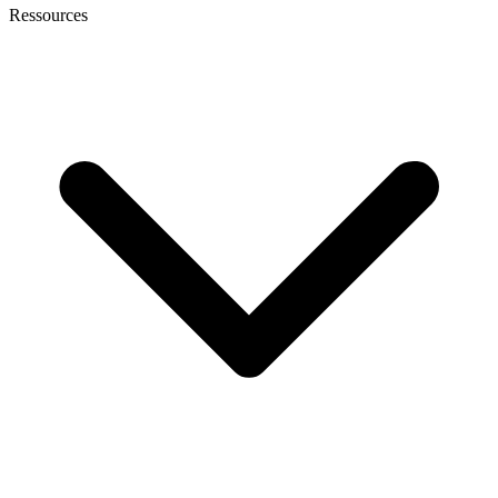
Ressources