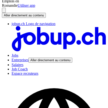
Emplois en
Romandie
Utiliser app
Aller directement au contenu
jobup.ch Logo de navigation
Jobs
Entreprises
Aller directement au contenu
Salaires
Job Coach
Espace recruteurs