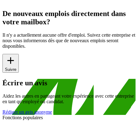
De nouveaux emplois directement dans
votre mailbox?
Il n'y a actuellement aucune offre d'emploi. Suivez cette entreprise et
nous vous informerons dès que de nouveaux emplois seront
disponibles.
Suivre
Écrire un avis
Aidez les autres en partageant votre expérience avec cette entreprise
en tant qu'employé ou candidat.
Rédiger un avis anonyme
Fonctions populaires