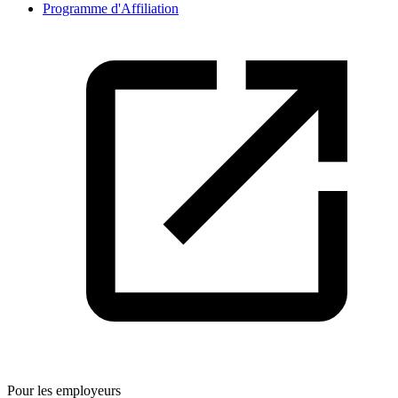
Programme d'Affiliation
Pour les employeurs