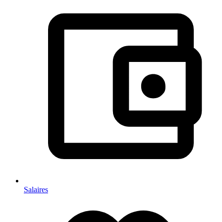
Salaires