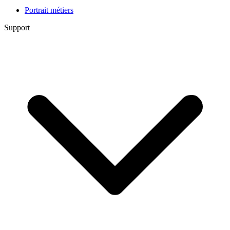
Portrait métiers
Support