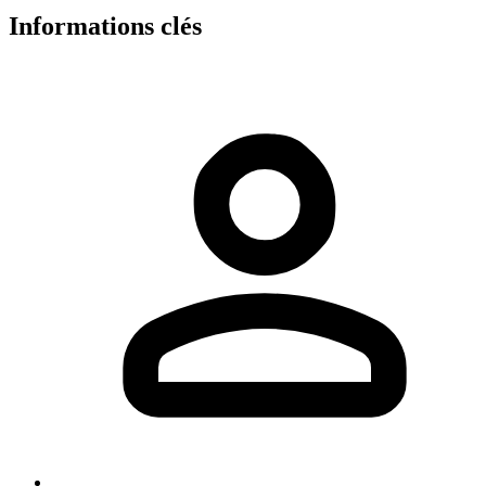
Informations clés