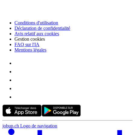
Conditions d'utilisation
Déclaration de confidentialité
Avis relatif aux cookies
Gestion cookies
FAQ sur l'IA
Mentions légales
jobup.ch Logo de navigation