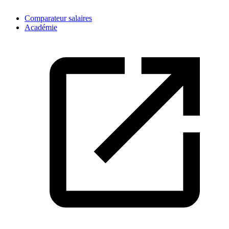
Comparateur salaires
Académie