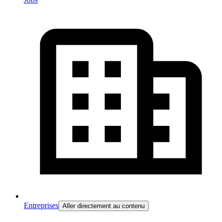
Entreprises
Aller directement au contenu