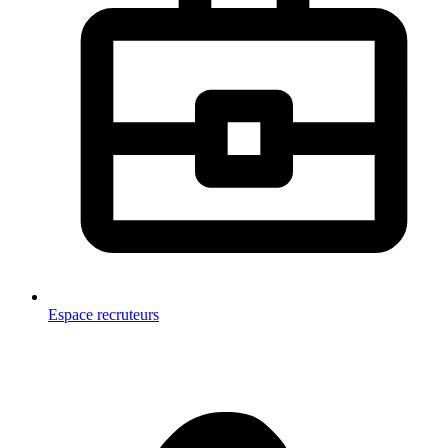
Espace recruteurs