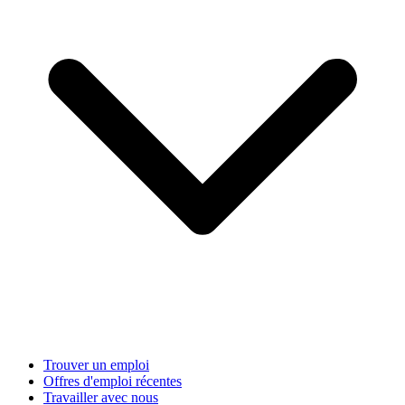
Trouver un emploi
Offres d'emploi récentes
Travailler avec nous