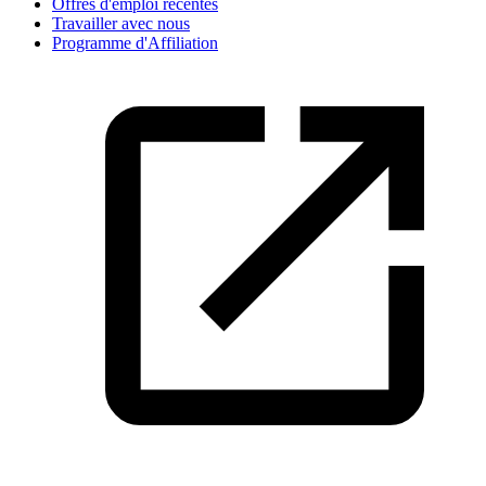
Offres d'emploi récentes
Travailler avec nous
Programme d'Affiliation