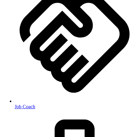
Job Coach