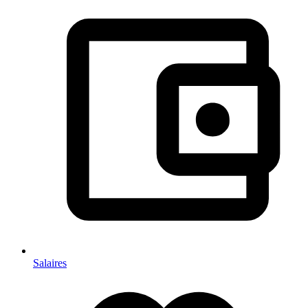
Salaires