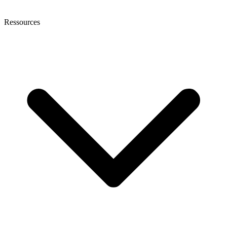
Ressources