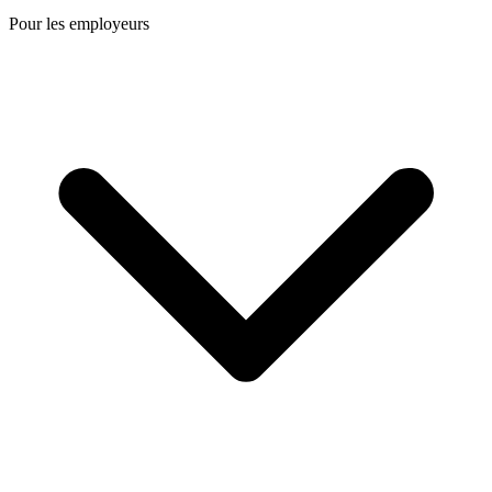
Pour les employeurs