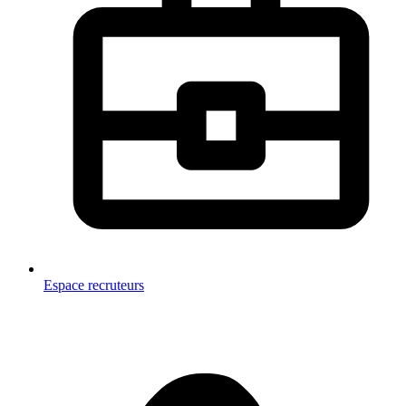
Espace recruteurs