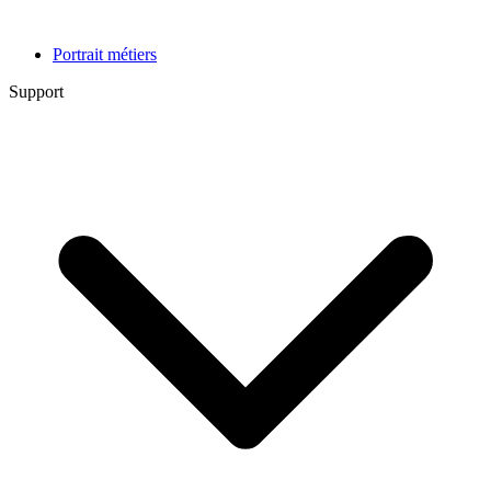
Portrait métiers
Support