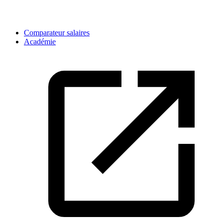
Comparateur salaires
Académie