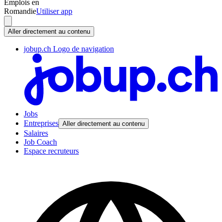
Emplois en
Romandie
Utiliser app
Aller directement au contenu
jobup.ch Logo de navigation
Jobs
Entreprises
Aller directement au contenu
Salaires
Job Coach
Espace recruteurs