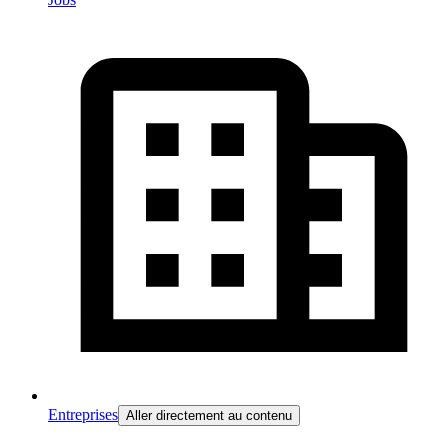
Entreprises
Aller directement au contenu