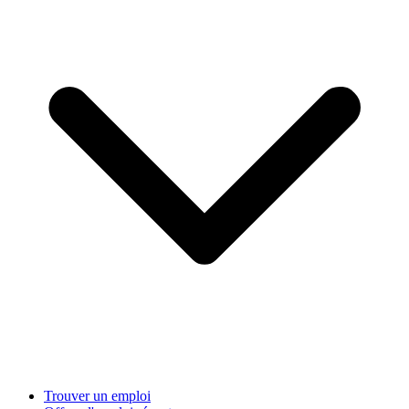
Trouver un emploi