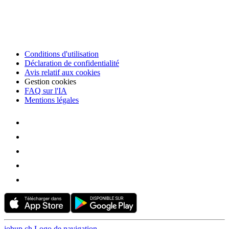
Conditions d'utilisation
Déclaration de confidentialité
Avis relatif aux cookies
Gestion cookies
FAQ sur l'IA
Mentions légales
jobup.ch Logo de navigation