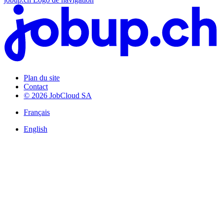
Plan du site
Contact
© 2026 JobCloud SA
Français
English