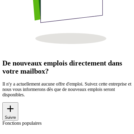
De nouveaux emplois directement dans
votre mailbox?
Il n'y a actuellement aucune offre d'emploi. Suivez cette entreprise et
nous vous informerons dès que de nouveaux emplois seront
disponibles.
Suivre
Fonctions populaires