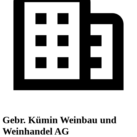
Gebr. Kümin Weinbau und
Weinhandel AG