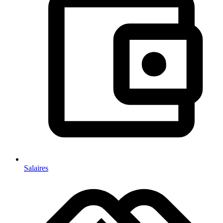
Salaires