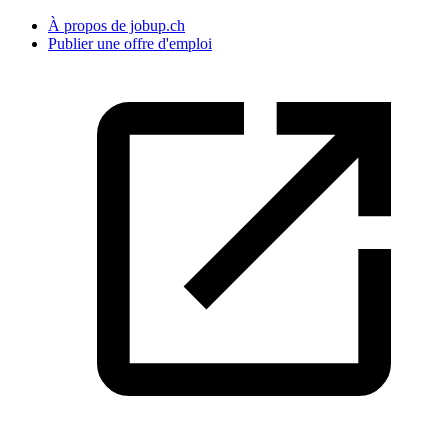
À propos de jobup.ch
Publier une offre d'emploi