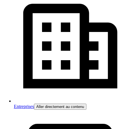
Entreprises
Aller directement au contenu