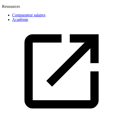
Ressources
Comparateur salaires
Académie