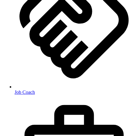
Job Coach