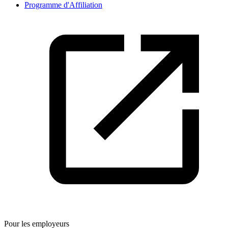
Programme d'Affiliation
Pour les employeurs