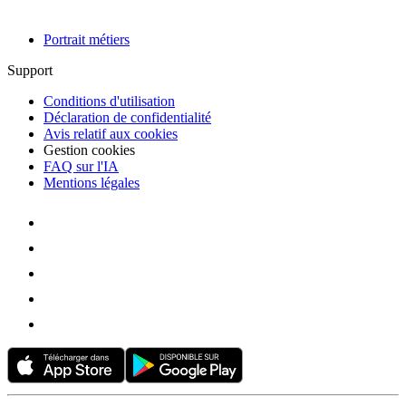
Portrait métiers
Support
Conditions d'utilisation
Déclaration de confidentialité
Avis relatif aux cookies
Gestion cookies
FAQ sur l'IA
Mentions légales