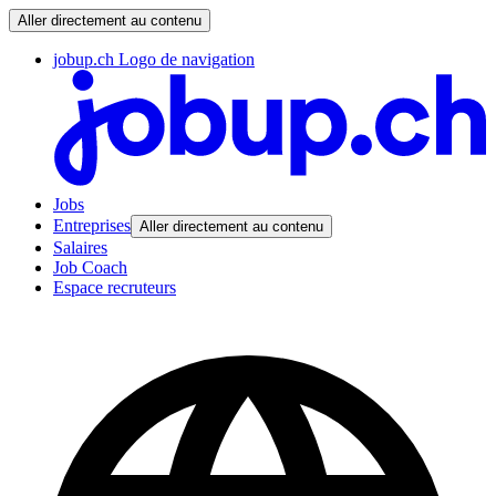
Aller directement au contenu
jobup.ch Logo de navigation
Jobs
Entreprises
Aller directement au contenu
Salaires
Job Coach
Espace recruteurs