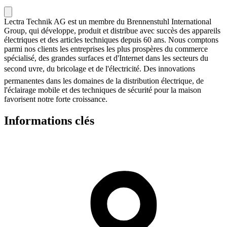
Lectra Technik AG est un membre du Brennenstuhl International
Group, qui développe, produit et distribue avec succès des appareils
électriques et des articles techniques depuis 60 ans. Nous comptons
parmi nos clients les entreprises les plus prospères du commerce
spécialisé, des grandes surfaces et d'Internet dans les secteurs du
second uvre, du bricolage et de l'électricité. Des innovations
permanentes dans les domaines de la distribution électrique, de
l'éclairage mobile et des techniques de sécurité pour la maison
favorisent notre forte croissance.
Informations clés