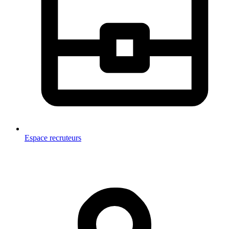
Espace recruteurs