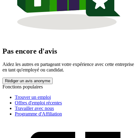
Pas encore d'avis
Aidez les autres en partageant votre expérience avec cette entreprise
en tant qu'employé ou candidat.
Rédiger un avis anonyme
Fonctions populaires
Trouver un emploi
Offres d'emploi récentes
Travailler avec nous
Programme d'Affiliation