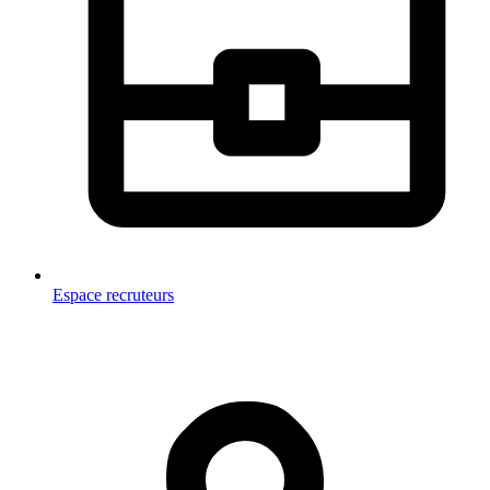
Espace recruteurs