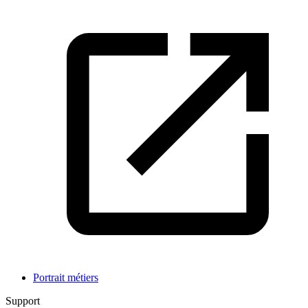
Portrait métiers
Support