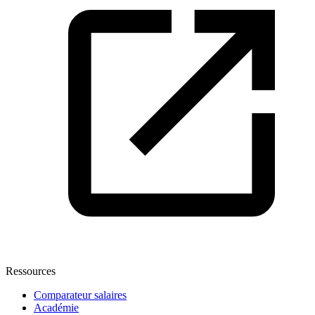
Ressources
Comparateur salaires
Académie