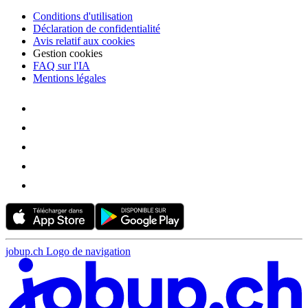
Conditions d'utilisation
Déclaration de confidentialité
Avis relatif aux cookies
Gestion cookies
FAQ sur l'IA
Mentions légales
jobup.ch Logo de navigation