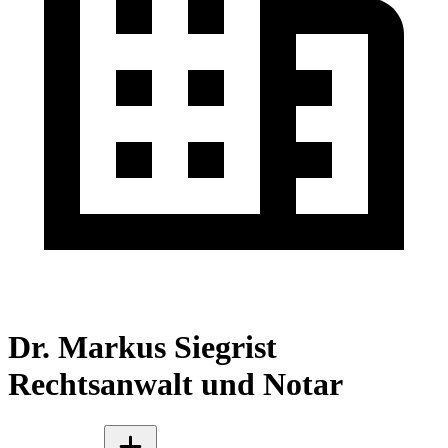
Dr. Markus Siegrist
Rechtsanwalt und Notar