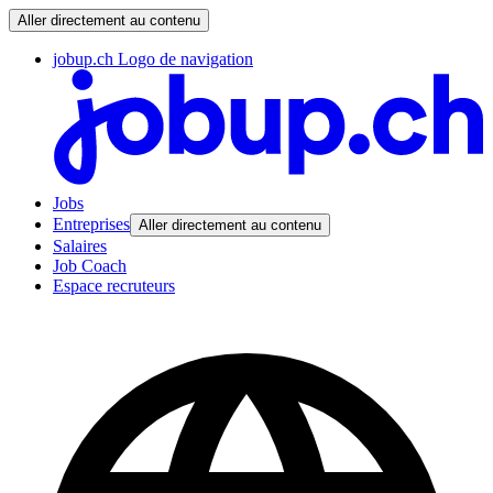
Aller directement au contenu
jobup.ch Logo de navigation
Jobs
Entreprises
Aller directement au contenu
Salaires
Job Coach
Espace recruteurs