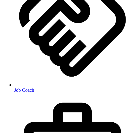
Job Coach