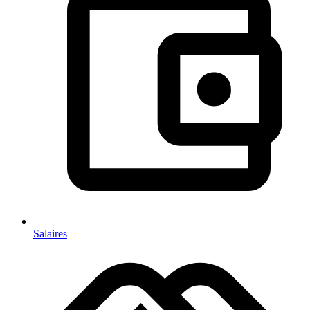
Salaires