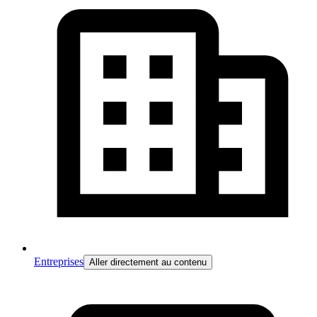
Entreprises
Aller directement au contenu