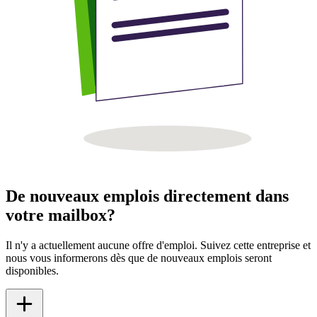
De nouveaux emplois directement dans
votre mailbox?
Il n'y a actuellement aucune offre d'emploi. Suivez cette entreprise et
nous vous informerons dès que de nouveaux emplois seront
disponibles.