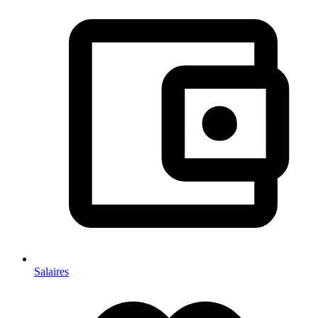
Salaires