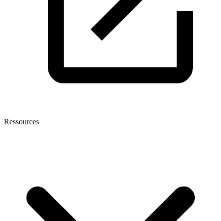
Ressources