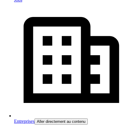
Entreprises
Aller directement au contenu