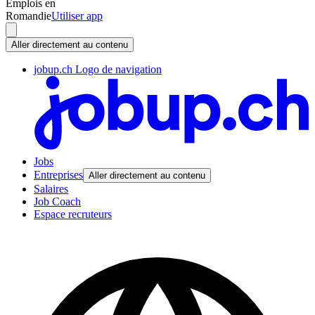
Emplois en
Romandie
Utiliser app
Aller directement au contenu
jobup.ch Logo de navigation
Jobs
Entreprises
Aller directement au contenu
Salaires
Job Coach
Espace recruteurs