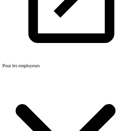
Pour les employeurs