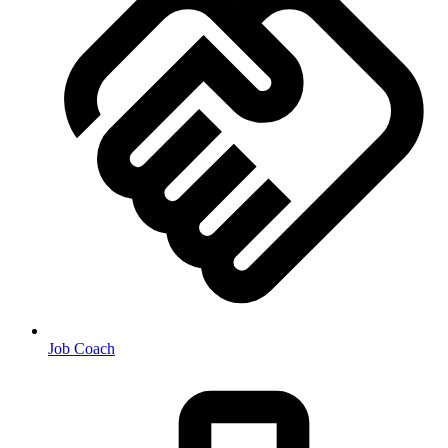
Job Coach