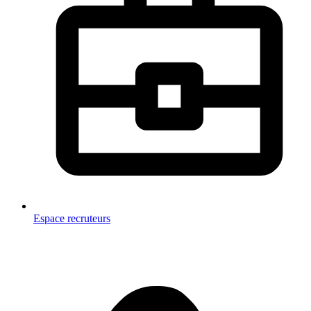
Espace recruteurs