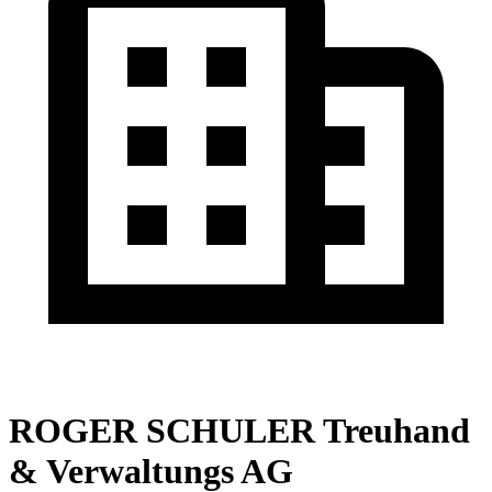
ROGER SCHULER Treuhand
& Verwaltungs AG