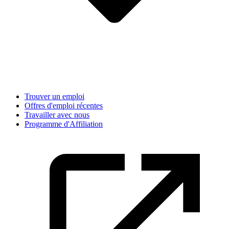
Trouver un emploi
Offres d'emploi récentes
Travailler avec nous
Programme d'Affiliation