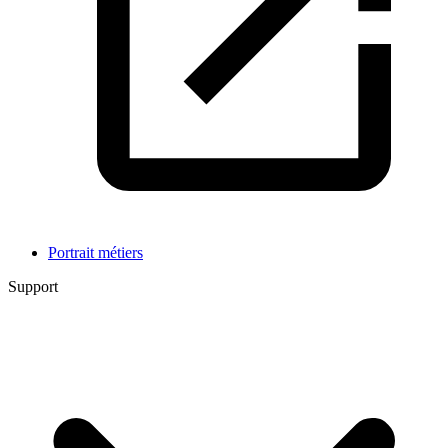
Portrait métiers
Support