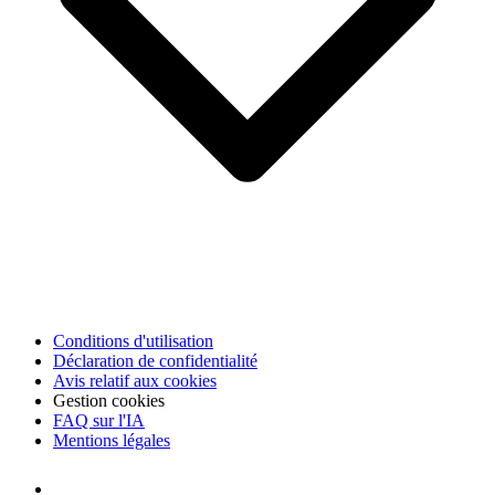
Conditions d'utilisation
Déclaration de confidentialité
Avis relatif aux cookies
Gestion cookies
FAQ sur l'IA
Mentions légales