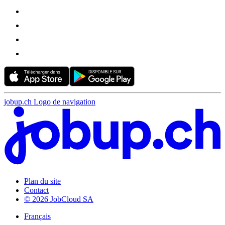
jobup.ch Logo de navigation
Plan du site
Contact
© 2026 JobCloud SA
Français