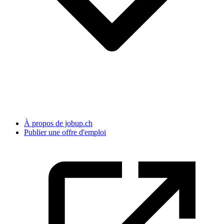
À propos de jobup.ch
Publier une offre d'emploi