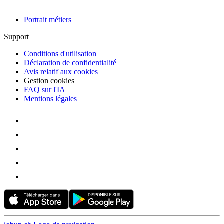
Portrait métiers
Support
Conditions d'utilisation
Déclaration de confidentialité
Avis relatif aux cookies
Gestion cookies
FAQ sur l'IA
Mentions légales