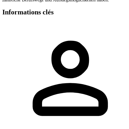
Informations clés