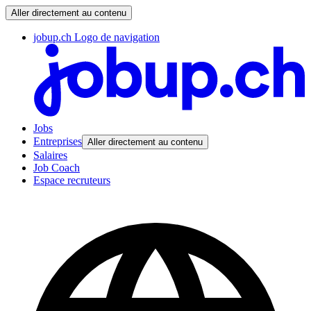
Aller directement au contenu
jobup.ch Logo de navigation
Jobs
Entreprises
Aller directement au contenu
Salaires
Job Coach
Espace recruteurs