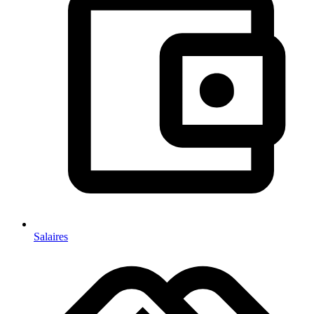
Salaires