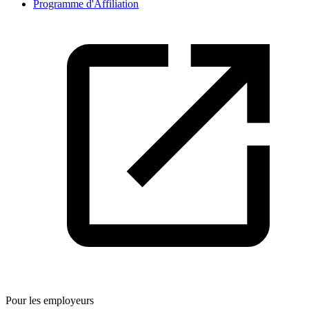
Programme d'Affiliation
Pour les employeurs