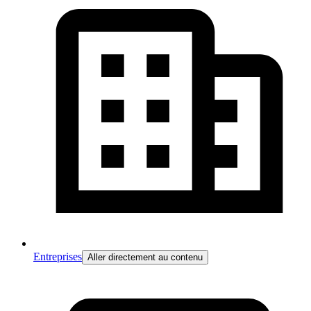
Entreprises
Aller directement au contenu