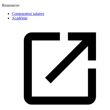
Ressources
Comparateur salaires
Académie