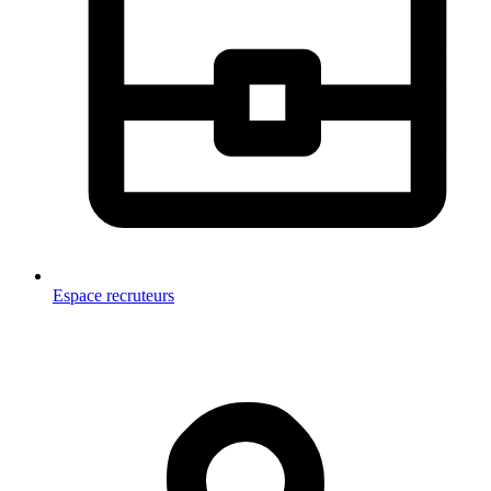
Espace recruteurs