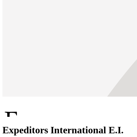
Expeditors International E.I.