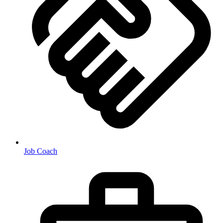
Job Coach