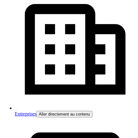
Entreprises
Aller directement au contenu