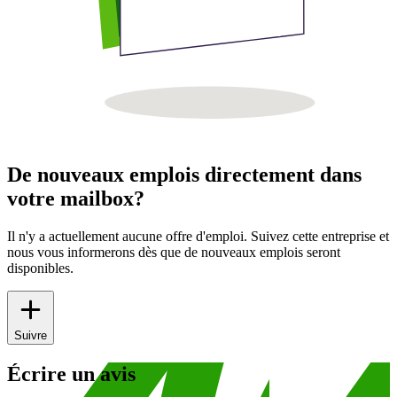
De nouveaux emplois directement dans
votre mailbox?
Il n'y a actuellement aucune offre d'emploi. Suivez cette entreprise et
nous vous informerons dès que de nouveaux emplois seront
disponibles.
Suivre
Écrire un avis