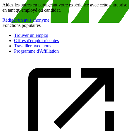
Aidez les autres en partageant votre expérience avec cette entreprise
en tant qu'employé ou candidat.
Rédiger un avis anonyme
Fonctions populaires
Trouver un emploi
Offres d'emploi récentes
Travailler avec nous
Programme d'Affiliation