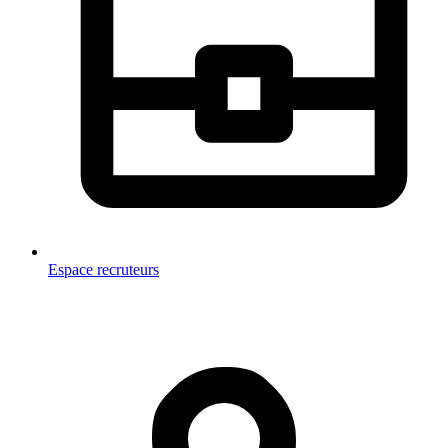
Espace recruteurs