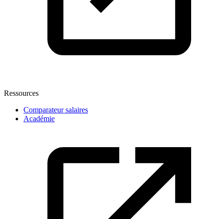
Ressources
Comparateur salaires
Académie