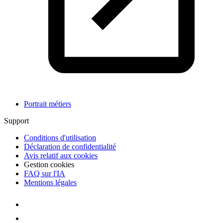
Portrait métiers
Support
Conditions d'utilisation
Déclaration de confidentialité
Avis relatif aux cookies
Gestion cookies
FAQ sur l'IA
Mentions légales