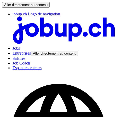
Aller directement au contenu
jobup.ch Logo de navigation
Jobs
Entreprises
Aller directement au contenu
Salaires
Job Coach
Espace recruteurs