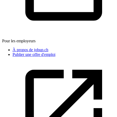
Pour les employeurs
À propos de jobup.ch
Publier une offre d'emploi