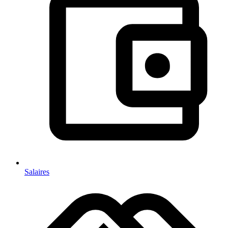
Salaires