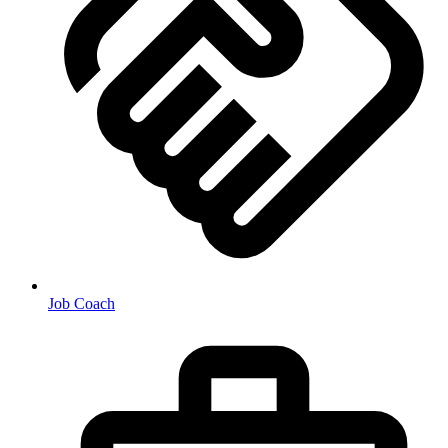
Job Coach