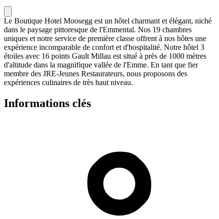
Le Boutique Hotel Moosegg est un hôtel charmant et élégant, niché
dans le paysage pittoresque de l'Emmental. Nos 19 chambres
uniques et notre service de première classe offrent à nos hôtes une
expérience incomparable de confort et d'hospitalité. Notre hôtel 3
étoiles avec 16 points Gault Millau est situé à près de 1000 mètres
d'altitude dans la magnifique vallée de l'Emme. En tant que fier
membre des JRE-Jeunes Restaurateurs, nous proposons des
expériences culinaires de très haut niveau.
Informations clés