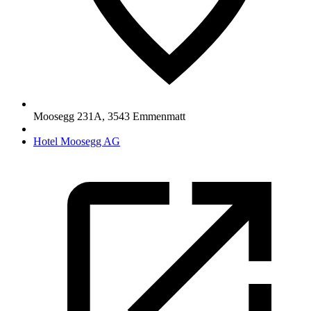
Moosegg 231A
,
3543
Emmenmatt
Hotel Moosegg AG