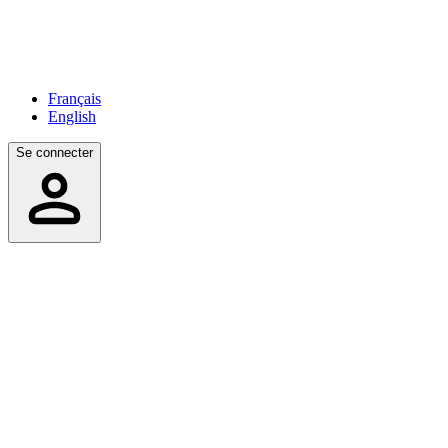
Français
English
Se connecter