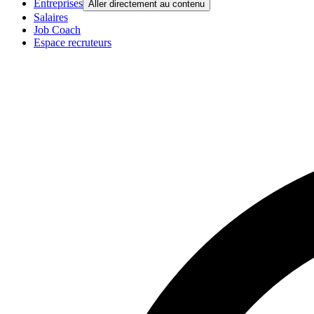
Entreprises
Aller directement au contenu
Salaires
Job Coach
Espace recruteurs