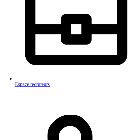
Espace recruteurs