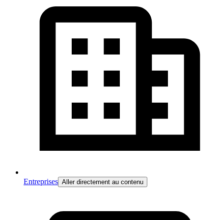
Entreprises
Aller directement au contenu