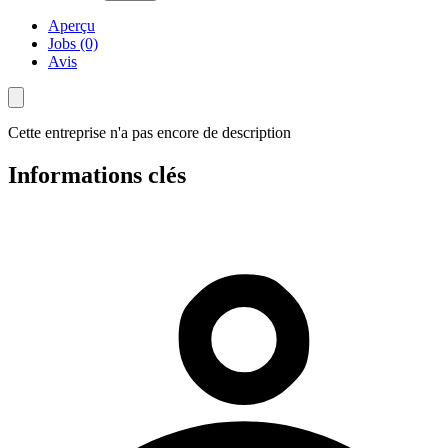
Aperçu
Jobs (0)
Avis
Cette entreprise n'a pas encore de description
Informations clés