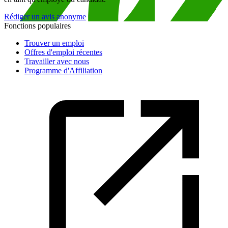
Rédiger un avis anonyme
Fonctions populaires
Trouver un emploi
Offres d'emploi récentes
Travailler avec nous
Programme d'Affiliation