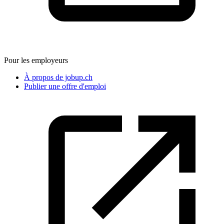
Pour les employeurs
À propos de jobup.ch
Publier une offre d'emploi