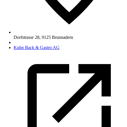
Dorfstrasse 28
,
9125
Brunnadern
Kuhn Back & Gastro AG