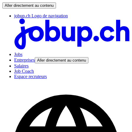
Aller directement au contenu
jobup.ch Logo de navigation
Jobs
Entreprises
Aller directement au contenu
Salaires
Job Coach
Espace recruteurs