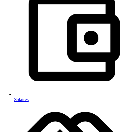
Salaires