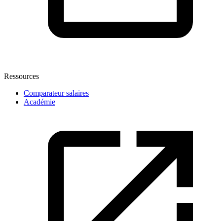
Ressources
Comparateur salaires
Académie