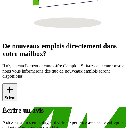
De nouveaux emplois directement dans
votre mailbox?
Il n'y a actuellement aucune offre d'emploi. Suivez cette entreprise et
nous vous informerons dès que de nouveaux emplois seront
disponibles.
Suivre
Écrire un avis
Aidez les autres en partageant votre expérience avec cette entreprise
en tant qu'employé ou candidat.