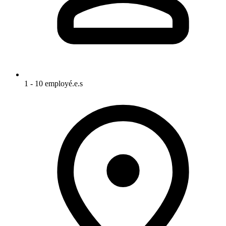
1 - 10 employé.e.s