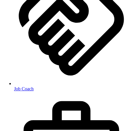
Job Coach