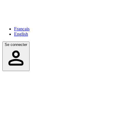
Français
English
Se connecter