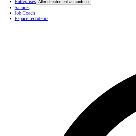
Entreprises
Aller directement au contenu
Salaires
Job Coach
Espace recruteurs