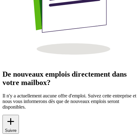
De nouveaux emplois directement dans
votre mailbox?
Il n'y a actuellement aucune offre d'emploi. Suivez cette entreprise et
nous vous informerons dès que de nouveaux emplois seront
disponibles.
Suivre