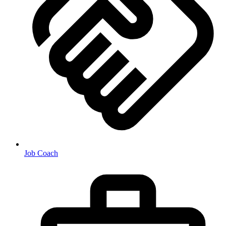
Job Coach