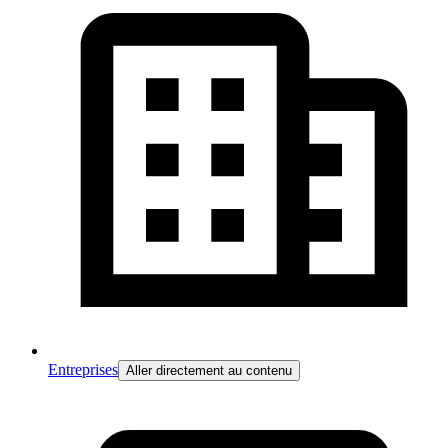
Entreprises
Aller directement au contenu