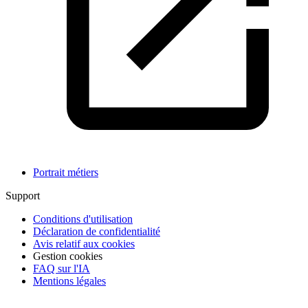
Portrait métiers
Support
Conditions d'utilisation
Déclaration de confidentialité
Avis relatif aux cookies
Gestion cookies
FAQ sur l'IA
Mentions légales