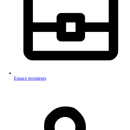
Espace recruteurs