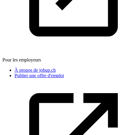
Pour les employeurs
À propos de jobup.ch
Publier une offre d'emploi