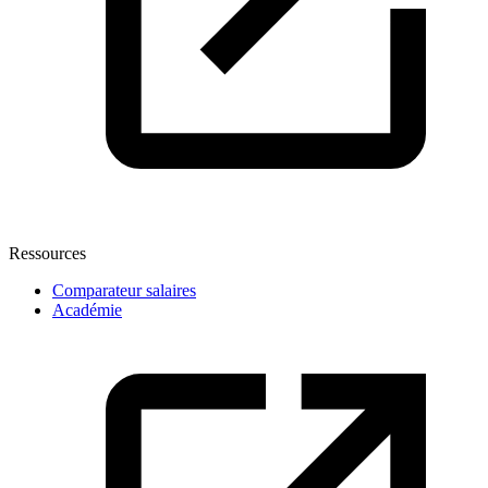
Ressources
Comparateur salaires
Académie