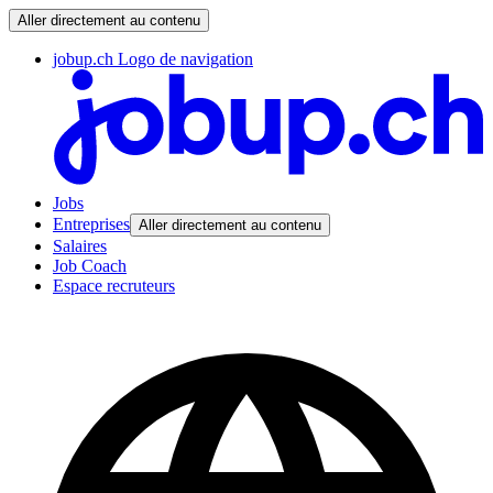
Aller directement au contenu
jobup.ch Logo de navigation
Jobs
Entreprises
Aller directement au contenu
Salaires
Job Coach
Espace recruteurs