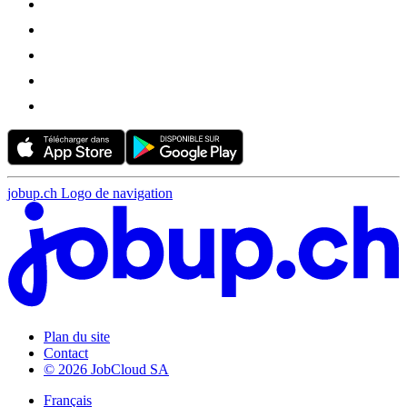
jobup.ch Logo de navigation
Plan du site
Contact
© 2026 JobCloud SA
Français