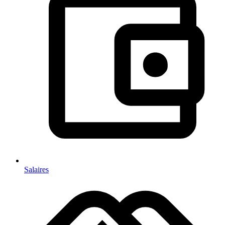
Salaires