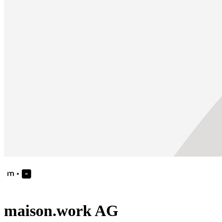
maison.work AG