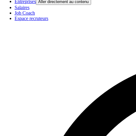
Entreprises
Aller directement au contenu
Salaires
Job Coach
Espace recruteurs