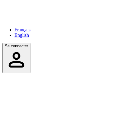
Français
English
Se connecter