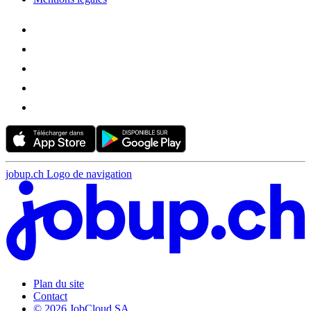
jobup.ch Logo de navigation
Plan du site
Contact
© 2026 JobCloud SA