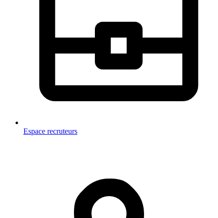
Espace recruteurs