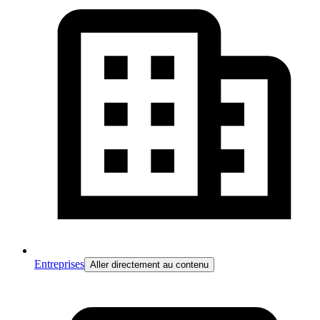
Entreprises
Aller directement au contenu