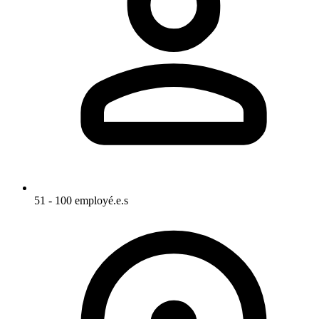
51 - 100 employé.e.s