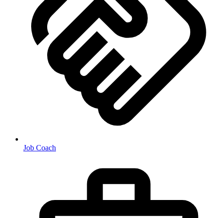
Job Coach