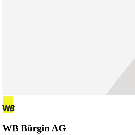
WB Bürgin AG