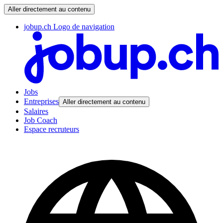
Aller directement au contenu
jobup.ch Logo de navigation
Jobs
Entreprises
Aller directement au contenu
Salaires
Job Coach
Espace recruteurs