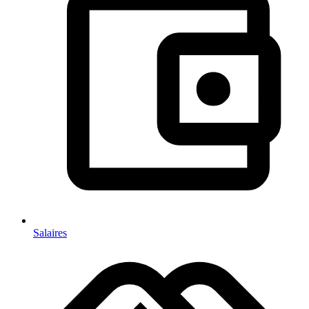
Salaires