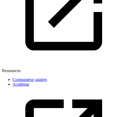
Ressources
Comparateur salaires
Académie