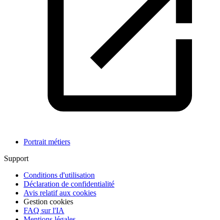
Portrait métiers
Support
Conditions d'utilisation
Déclaration de confidentialité
Avis relatif aux cookies
Gestion cookies
FAQ sur l'IA
Mentions légales