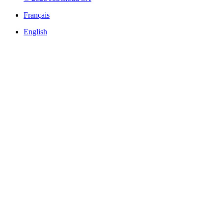
Français
English