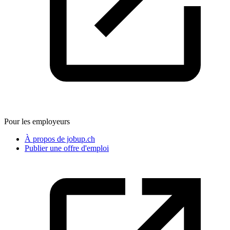
Pour les employeurs
À propos de jobup.ch
Publier une offre d'emploi