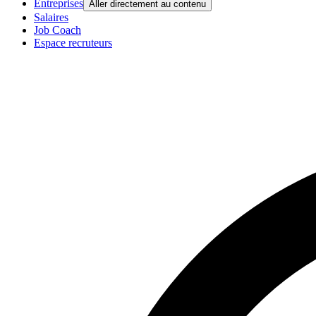
Entreprises
Aller directement au contenu
Salaires
Job Coach
Espace recruteurs