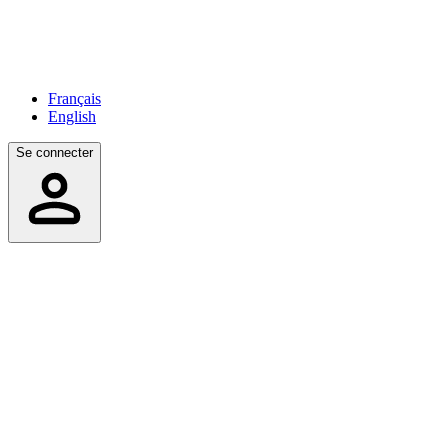
Français
English
Se connecter