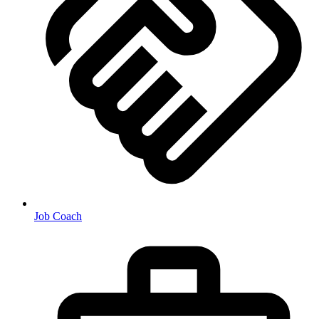
Job Coach