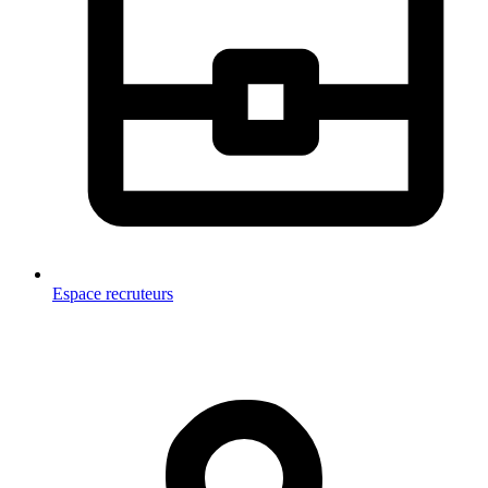
Espace recruteurs