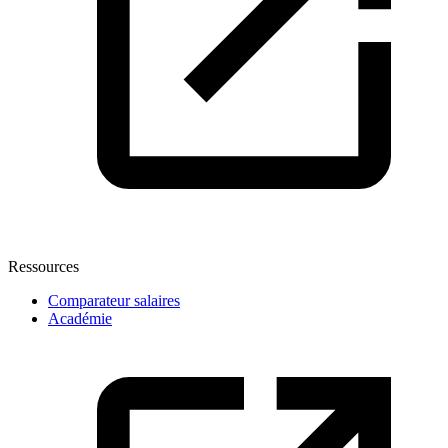
Ressources
Comparateur salaires
Académie