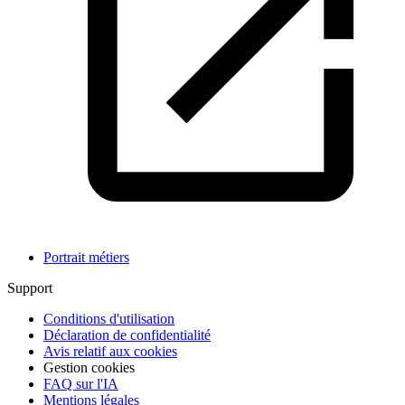
Portrait métiers
Support
Conditions d'utilisation
Déclaration de confidentialité
Avis relatif aux cookies
Gestion cookies
FAQ sur l'IA
Mentions légales