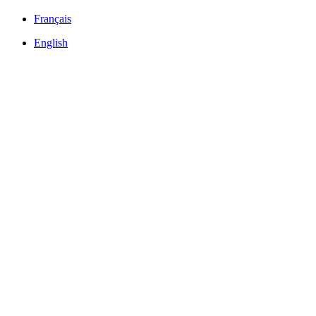
Français
English