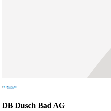
DB Dusch Bad AG