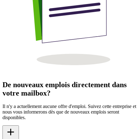
De nouveaux emplois directement dans
votre mailbox?
Il n'y a actuellement aucune offre d'emploi. Suivez cette entreprise et
nous vous informerons dès que de nouveaux emplois seront
disponibles.