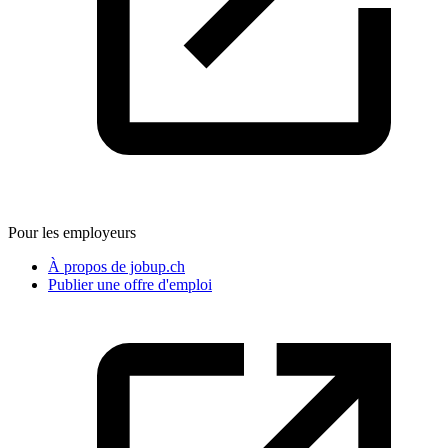
Pour les employeurs
À propos de jobup.ch
Publier une offre d'emploi