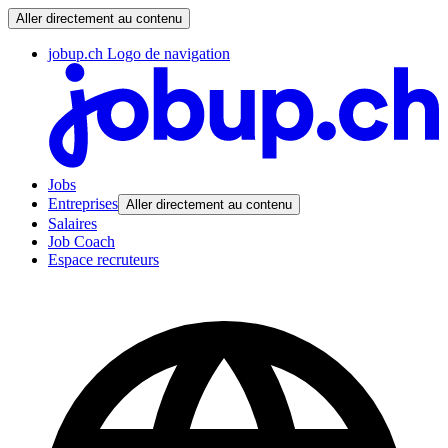
Aller directement au contenu
jobup.ch Logo de navigation
Jobs
Entreprises
Aller directement au contenu
Salaires
Job Coach
Espace recruteurs