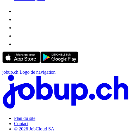
jobup.ch Logo de navigation
Plan du site
Contact
© 2026 JobCloud SA