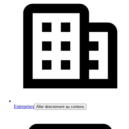
Entreprises
Aller directement au contenu