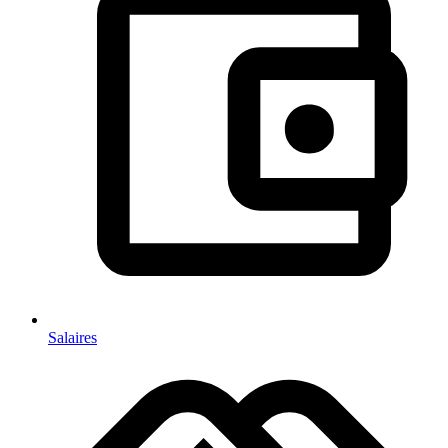
Salaires