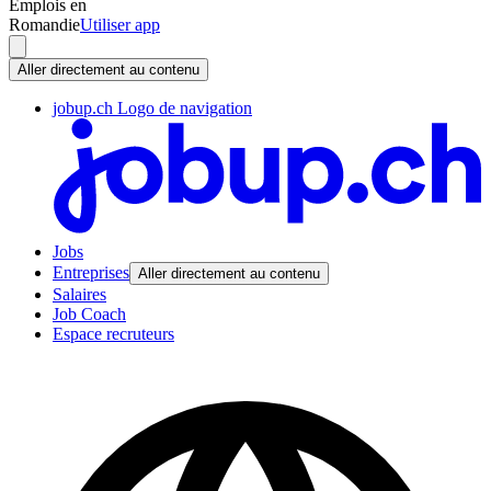
Emplois en
Romandie
Utiliser app
Aller directement au contenu
jobup.ch Logo de navigation
Jobs
Entreprises
Aller directement au contenu
Salaires
Job Coach
Espace recruteurs