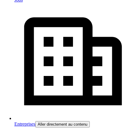
Entreprises
Aller directement au contenu