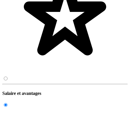
Salaire et avantages