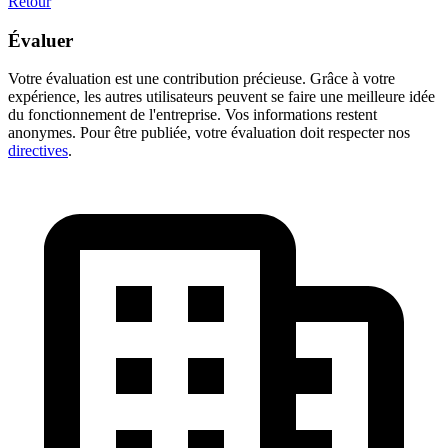
Retour
Évaluer
Votre évaluation est une contribution précieuse. Grâce à votre
expérience, les autres utilisateurs peuvent se faire une meilleure idée
du fonctionnement de l'entreprise. Vos informations restent
anonymes. Pour être publiée, votre évaluation doit respecter nos
directives
.