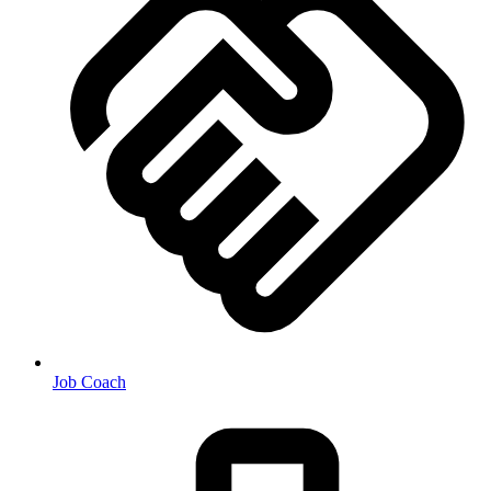
Job Coach