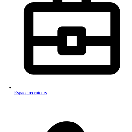
Espace recruteurs