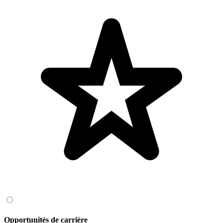
Opportunités de carrière