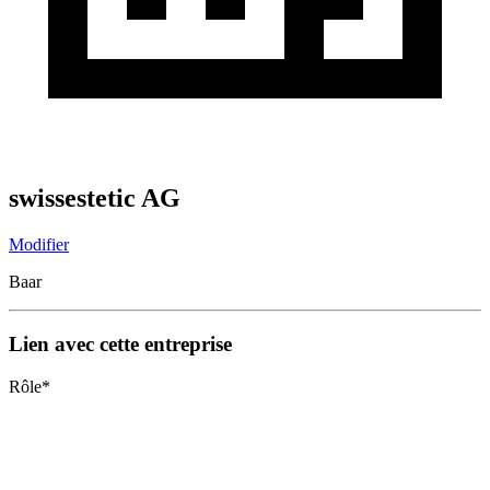
swissestetic AG
Modifier
Baar
Lien avec cette entreprise
Rôle
*