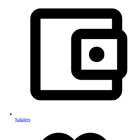
Salaires