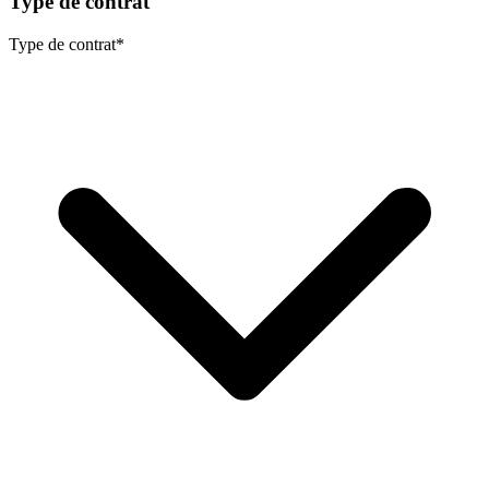
Type de contrat
Type de contrat
*