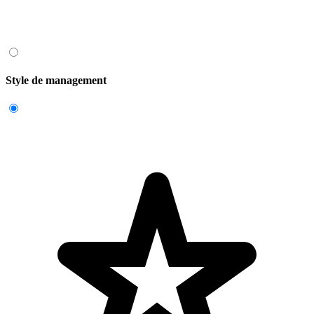
Style de management