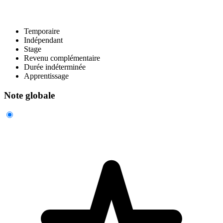
Temporaire
Indépendant
Stage
Revenu complémentaire
Durée indéterminée
Apprentissage
Note globale