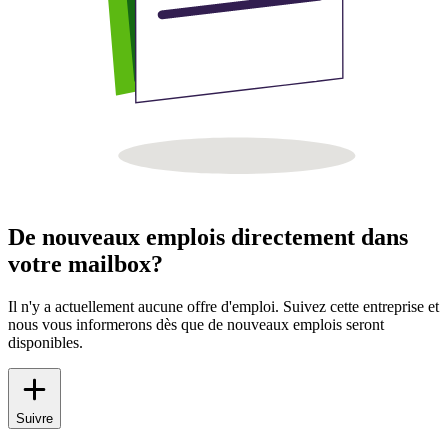
De nouveaux emplois directement dans
votre mailbox?
Il n'y a actuellement aucune offre d'emploi. Suivez cette entreprise et
nous vous informerons dès que de nouveaux emplois seront
disponibles.
Suivre