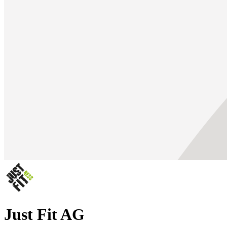
Just Fit AG