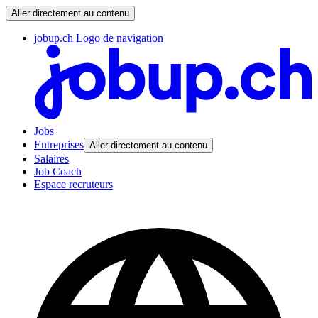
Aller directement au contenu
jobup.ch Logo de navigation
Jobs
Entreprises
Aller directement au contenu
Salaires
Job Coach
Espace recruteurs