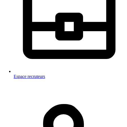
Espace recruteurs