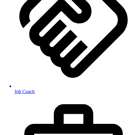
Job Coach