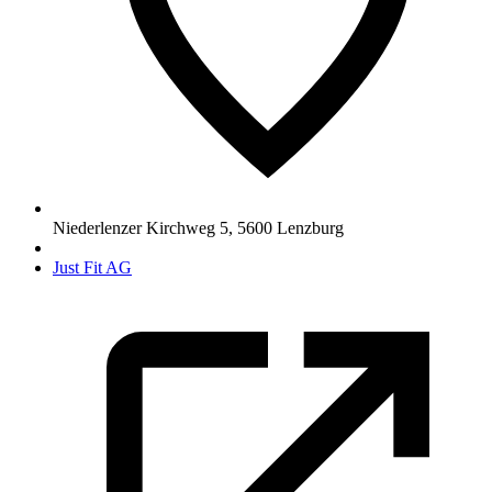
Niederlenzer Kirchweg 5
,
5600
Lenzburg
Just Fit AG