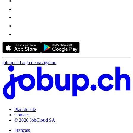
jobup.ch Logo de navigation
Plan du site
Contact
© 2026 JobCloud SA
Français