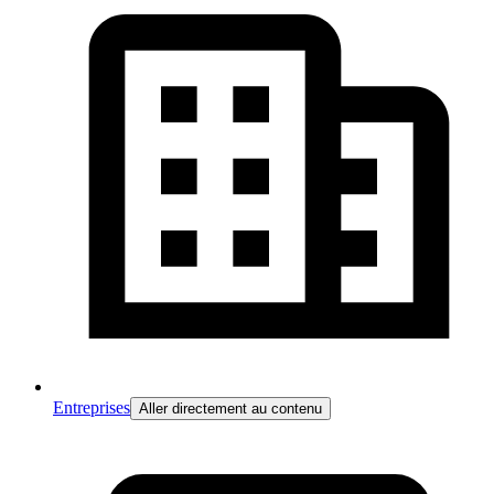
Entreprises
Aller directement au contenu