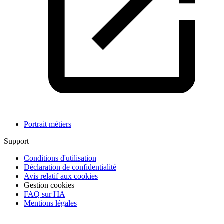
Portrait métiers
Support
Conditions d'utilisation
Déclaration de confidentialité
Avis relatif aux cookies
Gestion cookies
FAQ sur l'IA
Mentions légales