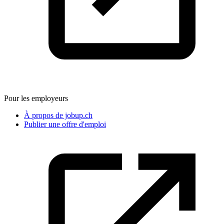
Pour les employeurs
À propos de jobup.ch
Publier une offre d'emploi