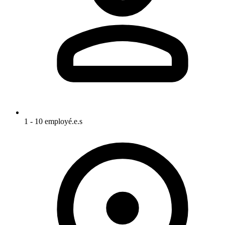
1 - 10 employé.e.s