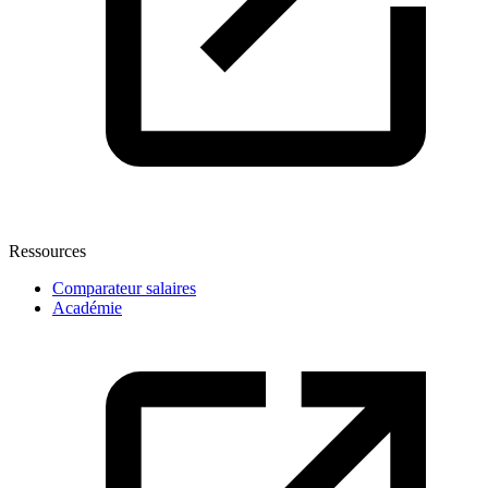
Ressources
Comparateur salaires
Académie