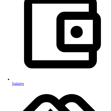
Salaires