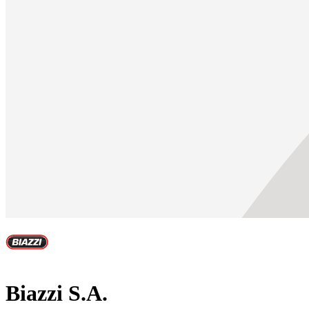
Biazzi S.A.