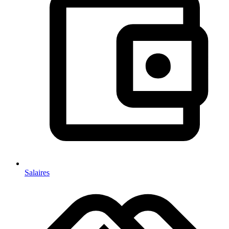
Salaires