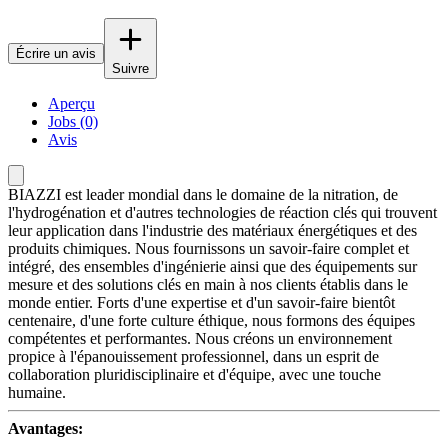
Écrire un avis
Suivre
Aperçu
Jobs (0)
Avis
BIAZZI est leader mondial dans le domaine de la nitration, de
l'hydrogénation et d'autres technologies de réaction clés qui trouvent
leur application dans l'industrie des matériaux énergétiques et des
produits chimiques. Nous fournissons un savoir-faire complet et
intégré, des ensembles d'ingénierie ainsi que des équipements sur
mesure et des solutions clés en main à nos clients établis dans le
monde entier. Forts d'une expertise et d'un savoir-faire bientôt
centenaire, d'une forte culture éthique, nous formons des équipes
compétentes et performantes. Nous créons un environnement
propice à l'épanouissement professionnel, dans un esprit de
collaboration pluridisciplinaire et d'équipe, avec une touche
humaine.
Avantages: