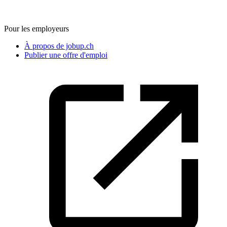
Pour les employeurs
À propos de jobup.ch
Publier une offre d'emploi