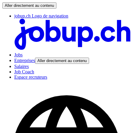
Aller directement au contenu
jobup.ch Logo de navigation
Jobs
Entreprises
Aller directement au contenu
Salaires
Job Coach
Espace recruteurs