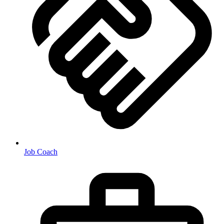
Job Coach