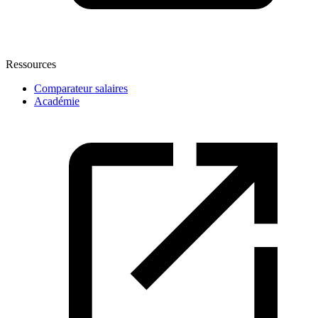
Ressources
Comparateur salaires
Académie