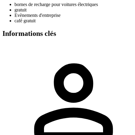
bornes de recharge pour voitures électriques
gratuit
Evènements d'entreprise
café gratuit
Informations clés