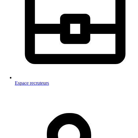
Espace recruteurs