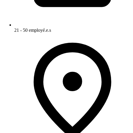
21 - 50 employé.e.s