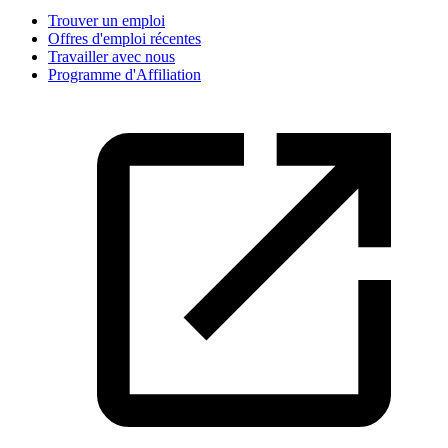
Trouver un emploi
Offres d'emploi récentes
Travailler avec nous
Programme d'Affiliation