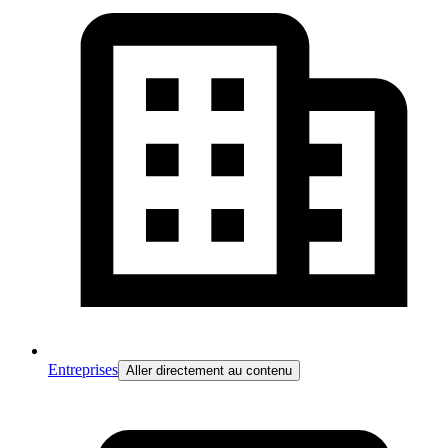
Entreprises
Aller directement au contenu