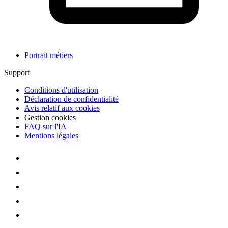
Portrait métiers
Support
Conditions d'utilisation
Déclaration de confidentialité
Avis relatif aux cookies
Gestion cookies
FAQ sur l'IA
Mentions légales