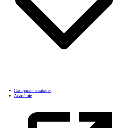
Comparateur salaires
Académie