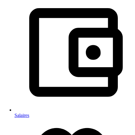
Salaires