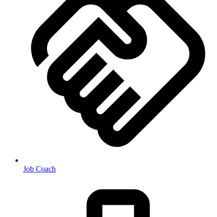
Job Coach