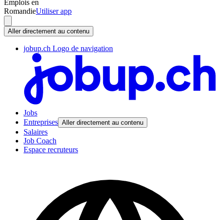
Emplois en
Romandie
Utiliser app
Aller directement au contenu
jobup.ch Logo de navigation
Jobs
Entreprises
Aller directement au contenu
Salaires
Job Coach
Espace recruteurs