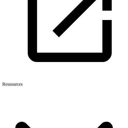
Ressources