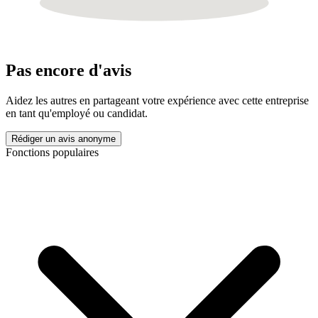
Pas encore d'avis
Aidez les autres en partageant votre expérience avec cette entreprise
en tant qu'employé ou candidat.
Rédiger un avis anonyme
Fonctions populaires