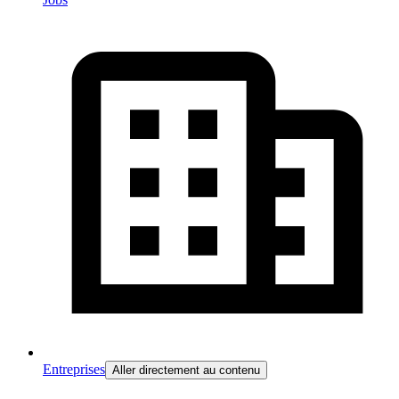
Entreprises
Aller directement au contenu