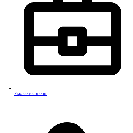
Espace recruteurs