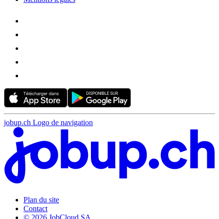
jobup.ch Logo de navigation
Plan du site
Contact
© 2026 JobCloud SA