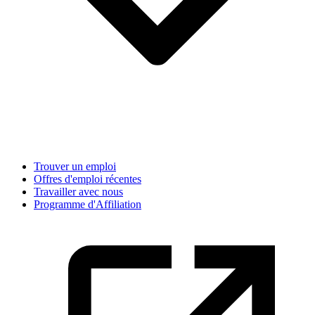
Trouver un emploi
Offres d'emploi récentes
Travailler avec nous
Programme d'Affiliation