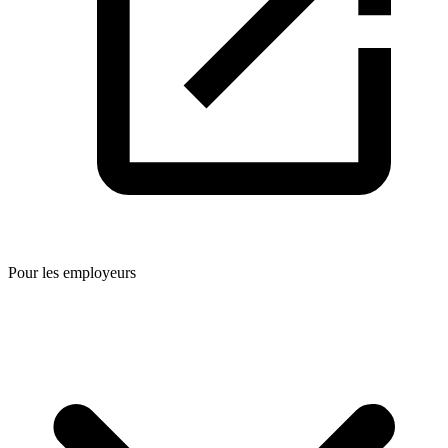
Pour les employeurs