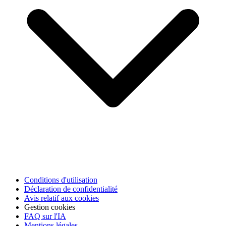
Conditions d'utilisation
Déclaration de confidentialité
Avis relatif aux cookies
Gestion cookies
FAQ sur l'IA
Mentions légales