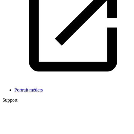
Portrait métiers
Support