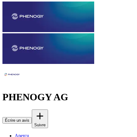
PHENOGY AG
Écrire un avis
Suivre
Aperçu