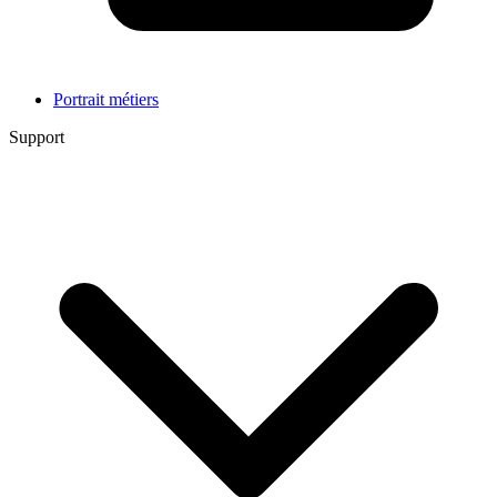
Portrait métiers
Support