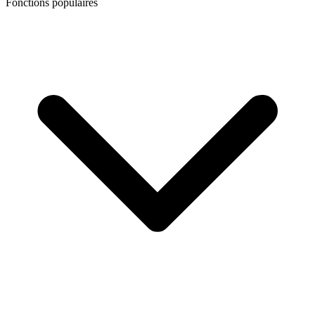
Fonctions populaires