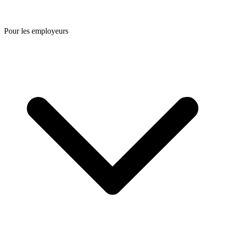
Pour les employeurs