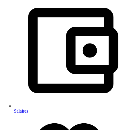
Salaires