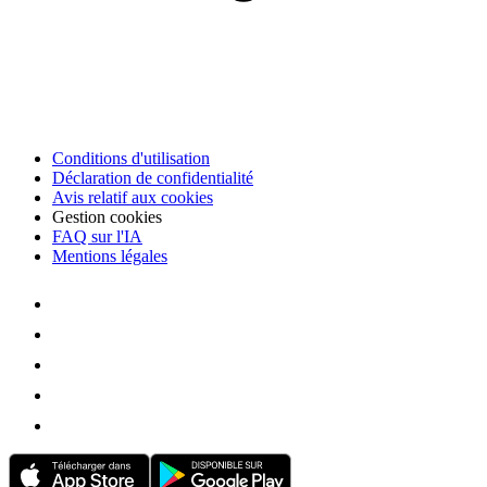
Conditions d'utilisation
Déclaration de confidentialité
Avis relatif aux cookies
Gestion cookies
FAQ sur l'IA
Mentions légales