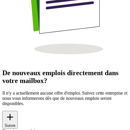
De nouveaux emplois directement dans
votre mailbox?
Il n'y a actuellement aucune offre d'emploi. Suivez cette entreprise et
nous vous informerons dès que de nouveaux emplois seront
disponibles.
Suivre