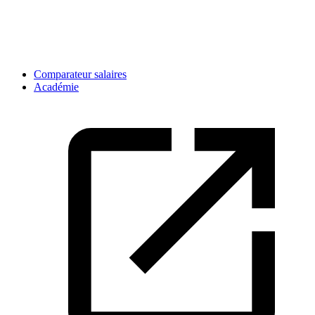
Comparateur salaires
Académie