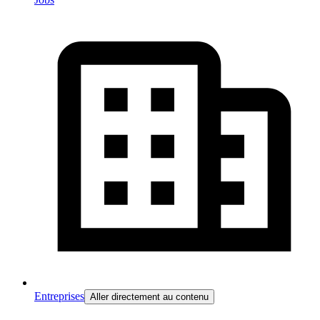
Entreprises
Aller directement au contenu