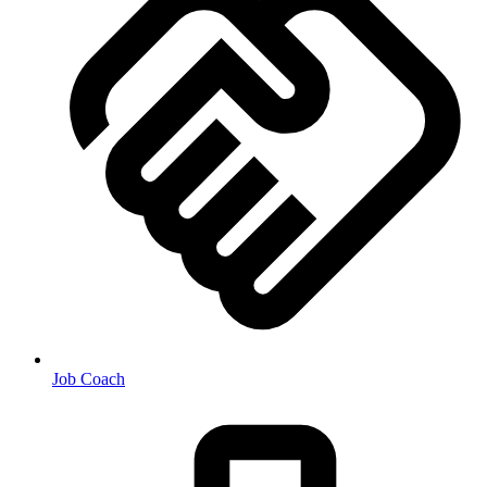
Job Coach