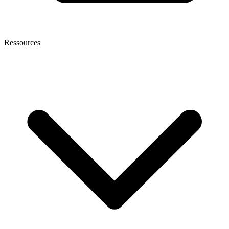
Ressources