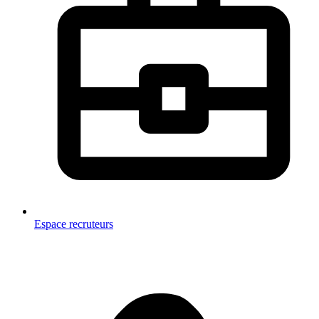
Espace recruteurs