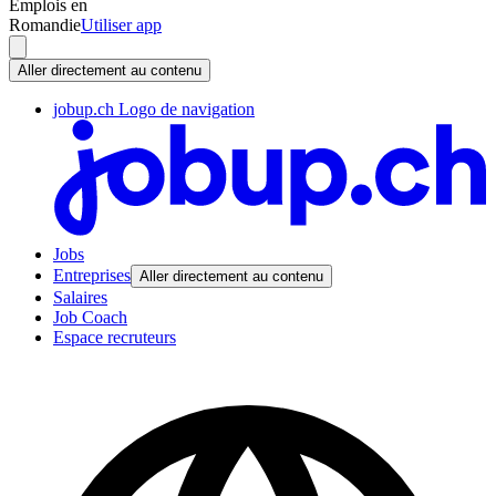
Emplois en
Romandie
Utiliser app
Aller directement au contenu
jobup.ch Logo de navigation
Jobs
Entreprises
Aller directement au contenu
Salaires
Job Coach
Espace recruteurs