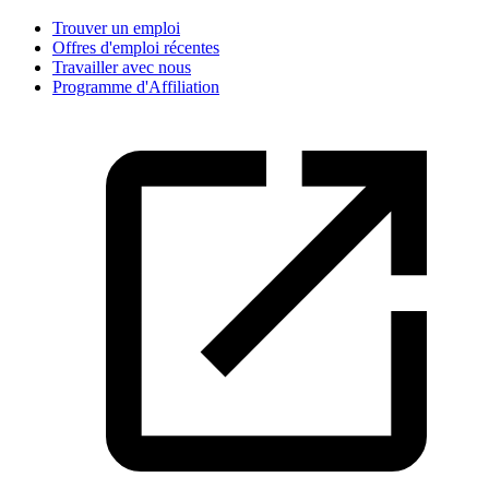
Trouver un emploi
Offres d'emploi récentes
Travailler avec nous
Programme d'Affiliation