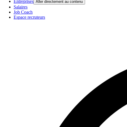
Entreprises
Aller directement au contenu
Salaires
Job Coach
Espace recruteurs