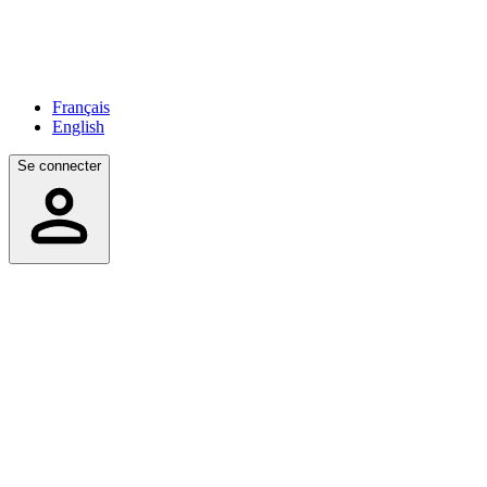
Français
English
Se connecter