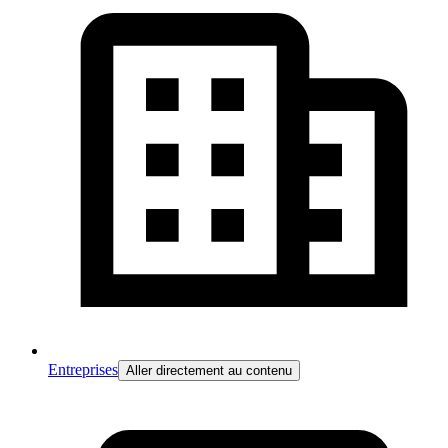
Entreprises
Aller directement au contenu