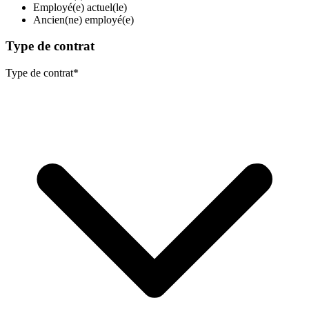
Employé(e) actuel(le)
Ancien(ne) employé(e)
Type de contrat
Type de contrat
*