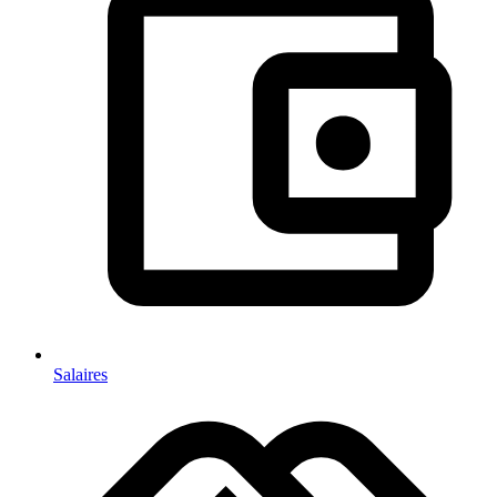
Salaires