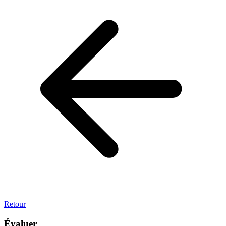
Retour
Évaluer