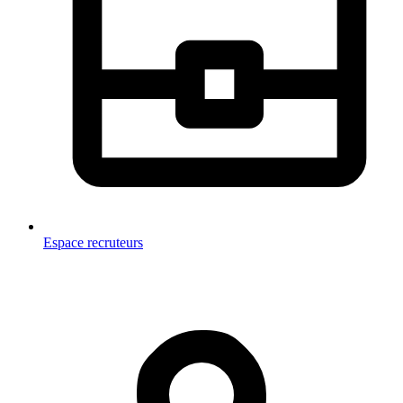
Espace recruteurs