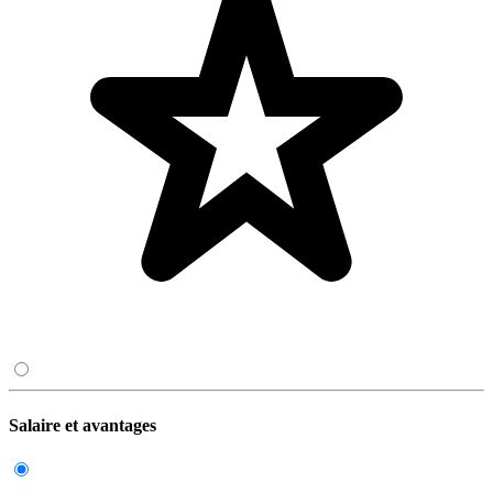
Salaire et avantages