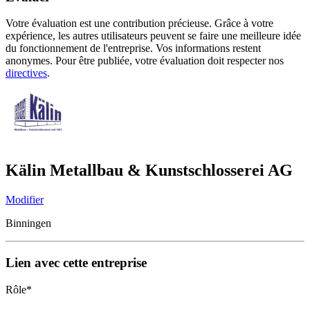
Votre évaluation est une contribution précieuse. Grâce à votre
expérience, les autres utilisateurs peuvent se faire une meilleure idée
du fonctionnement de l'entreprise. Vos informations restent
anonymes. Pour être publiée, votre évaluation doit respecter nos
directives
.
Kälin Metallbau & Kunstschlosserei AG
Modifier
Binningen
Lien avec cette entreprise
Rôle
*