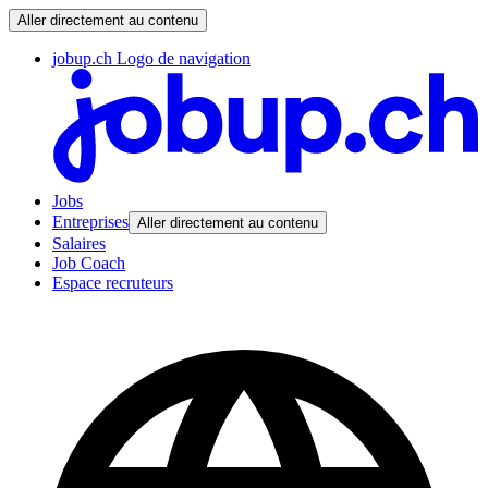
Aller directement au contenu
jobup.ch Logo de navigation
Jobs
Entreprises
Aller directement au contenu
Salaires
Job Coach
Espace recruteurs