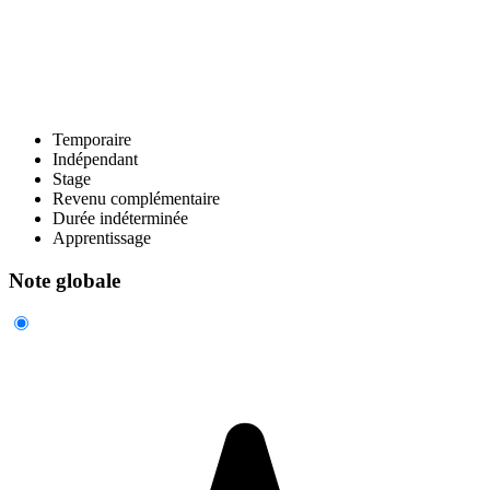
Temporaire
Indépendant
Stage
Revenu complémentaire
Durée indéterminée
Apprentissage
Note globale