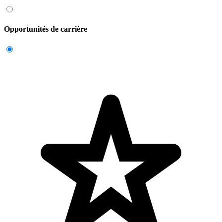
Opportunités de carrière