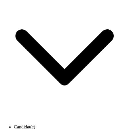
Candidat(e)