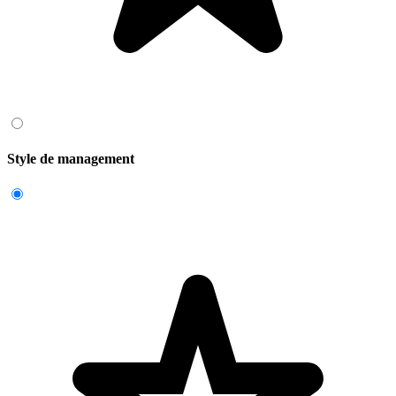
Style de management