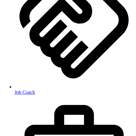
Job Coach