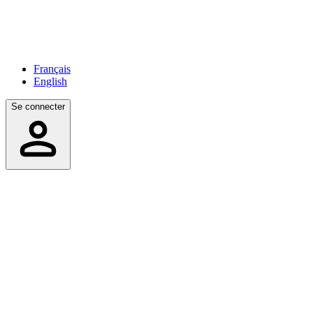
Français
English
Se connecter