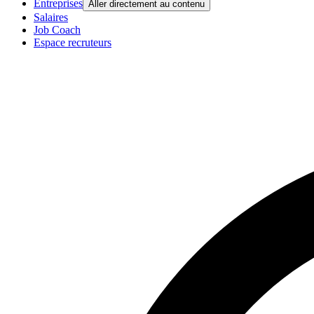
Entreprises
Aller directement au contenu
Salaires
Job Coach
Espace recruteurs