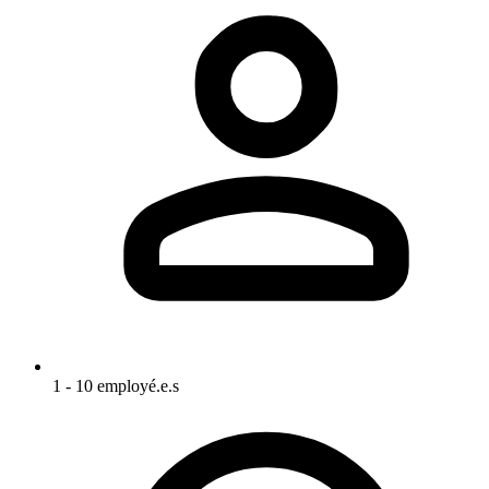
1 - 10 employé.e.s