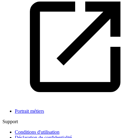
Portrait métiers
Support
Conditions d'utilisation
Déclaration de confidentialité