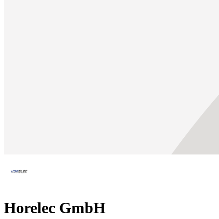
Horelec GmbH