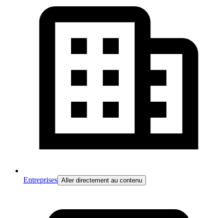
Entreprises
Aller directement au contenu