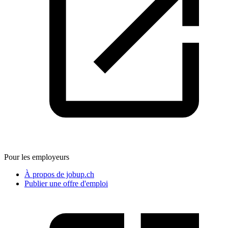
Pour les employeurs
À propos de jobup.ch
Publier une offre d'emploi