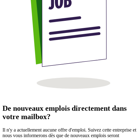
De nouveaux emplois directement dans
votre mailbox?
Il n'y a actuellement aucune offre d'emploi. Suivez cette entreprise et
nous vous informerons dès que de nouveaux emplois seront