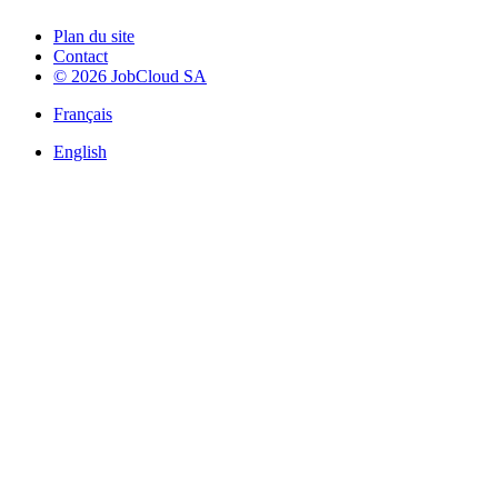
Plan du site
Contact
© 2026 JobCloud SA
Français
English