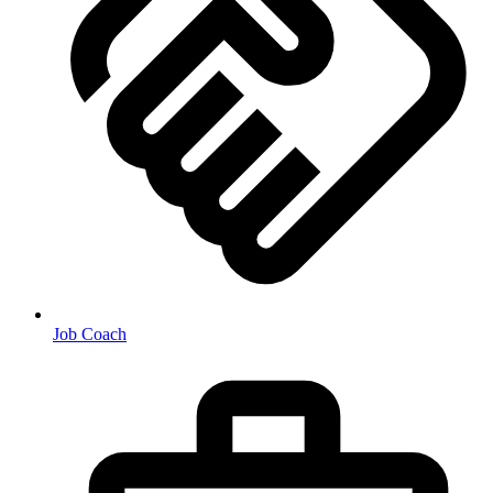
Job Coach