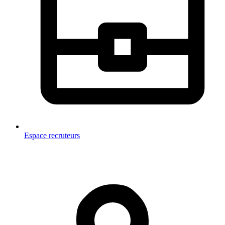
Espace recruteurs