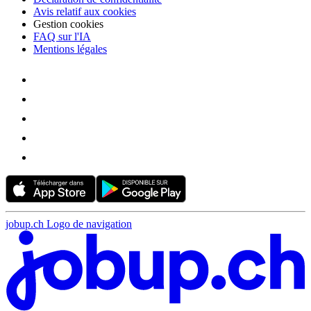
Avis relatif aux cookies
Gestion cookies
FAQ sur l'IA
Mentions légales
jobup.ch Logo de navigation