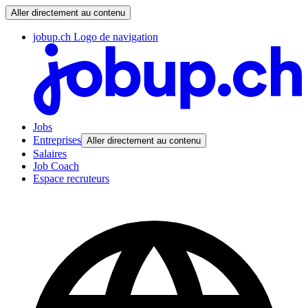
Aller directement au contenu
jobup.ch Logo de navigation
Jobs
Entreprises
Aller directement au contenu
Salaires
Job Coach
Espace recruteurs