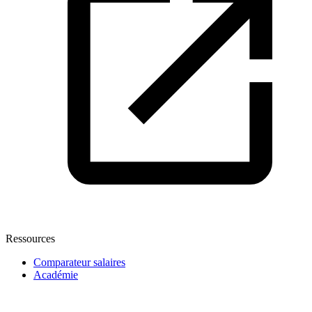
Ressources
Comparateur salaires
Académie