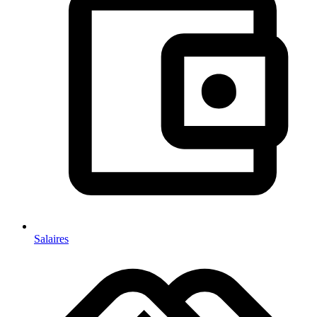
Salaires