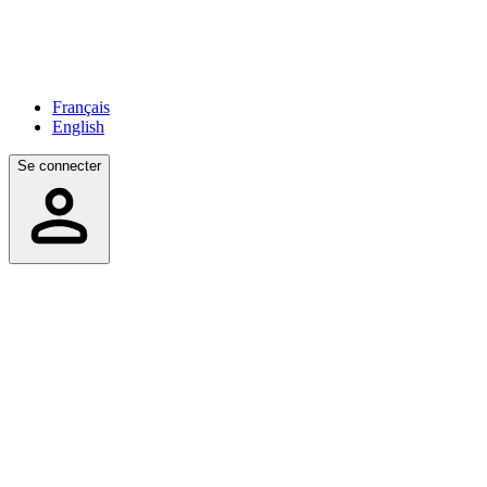
Français
English
Se connecter