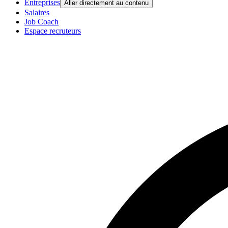
Entreprises
Aller directement au contenu
Salaires
Job Coach
Espace recruteurs